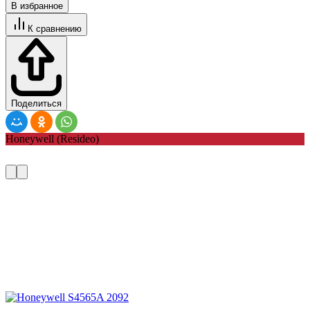
В избранное
К сравнению
Поделиться
Honeywell (Resideo)