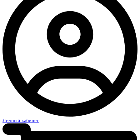
Личный кабинет