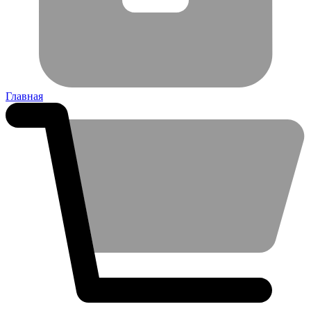
Главная