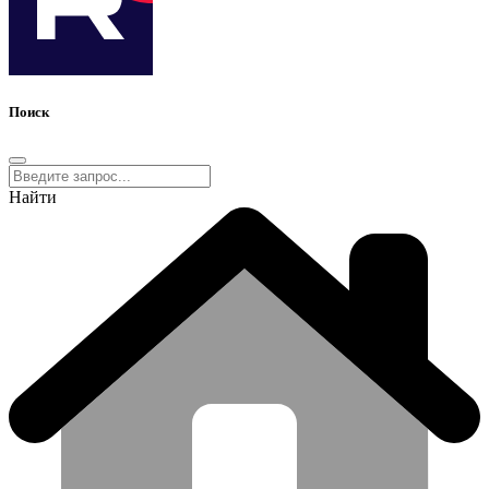
Поиск
Найти