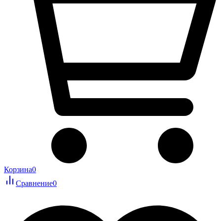
Корзина
0
Сравнение
0