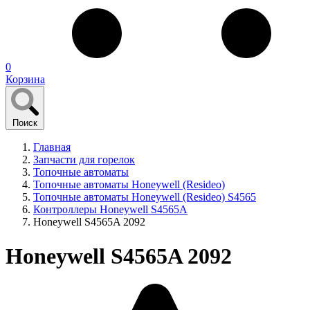
0
Корзина
Поиск
Главная
Запчасти для горелок
Топочные автоматы
Топочные автоматы Honeywell (Resideo)
Топочные автоматы Honeywell (Resideo) S4565
Контроллеры Honeywell S4565A
Honeywell S4565A 2092
Honeywell S4565A 2092