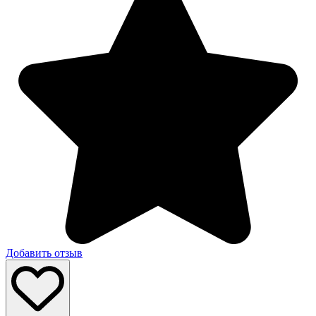
Добавить отзыв