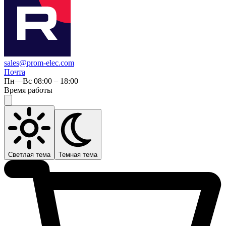
sales@prom-elec.com
Почта
Пн—Вс 08:00 – 18:00
Время работы
Светлая тема
Темная тема