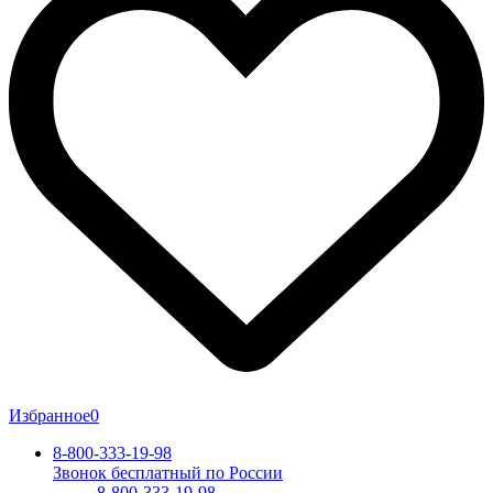
Избранное
0
8-800-333-19-98
Звонок бесплатный по России
8-800-333-19-98