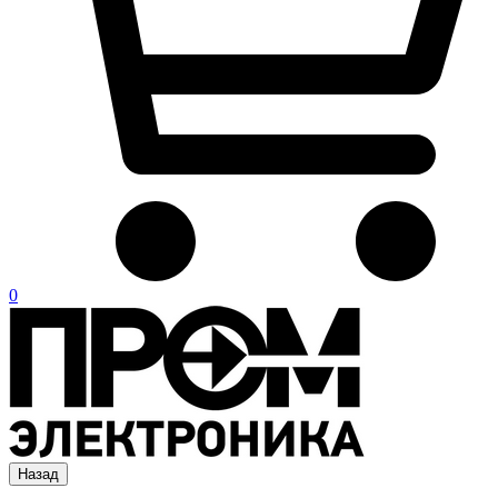
0
Назад