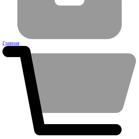
Главная