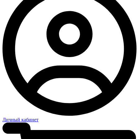
Личный кабинет