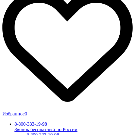
Избранное
0
8-800-333-19-98
Звонок бесплатный по России
8-800-333-19-98