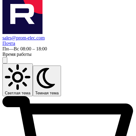
sales@prom-elec.com
Почта
Пн—Вс 08:00 – 18:00
Время работы
Светлая тема
Темная тема