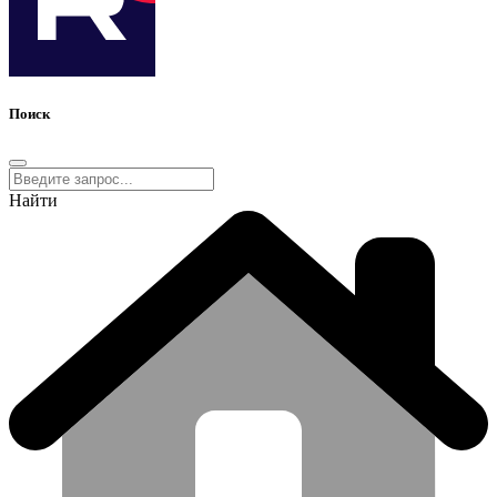
Поиск
Найти