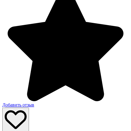
Добавить отзыв