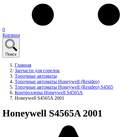
0
Корзина
Поиск
Главная
Запчасти для горелок
Топочные автоматы
Топочные автоматы Honeywell (Resideo)
Топочные автоматы Honeywell (Resideo) S4565
Контроллеры Honeywell S4565A
Honeywell S4565A 2001
Honeywell S4565A 2001