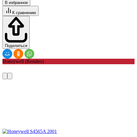
В избранное
К сравнению
Поделиться
Honeywell (Resideo)