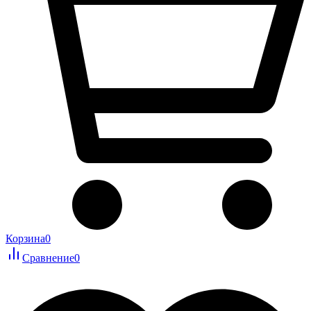
Корзина
0
Сравнение
0