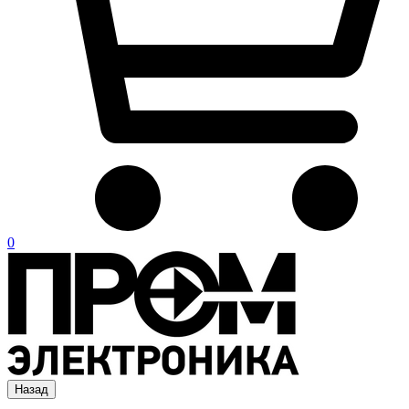
0
Назад