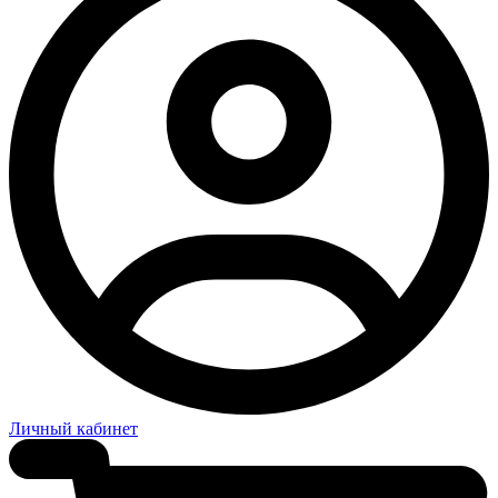
Личный кабинет