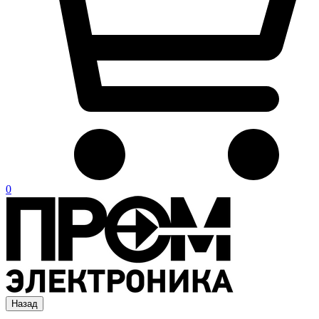
0
Назад