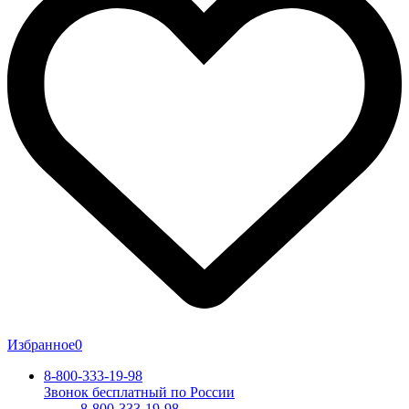
Избранное
0
8-800-333-19-98
Звонок бесплатный по России
8-800-333-19-98