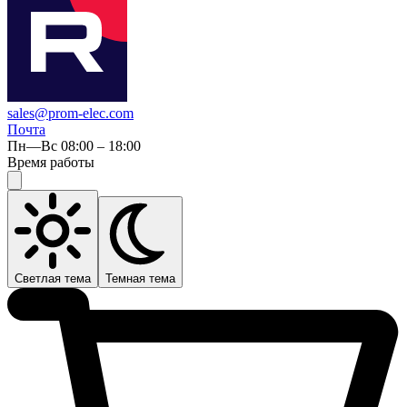
sales@prom-elec.com
Почта
Пн—Вс 08:00 – 18:00
Время работы
Светлая тема
Темная тема