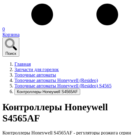
0
Корзина
Поиск
Главная
Запчасти для горелок
Топочные автоматы
Топочные автоматы Honeywell (Resideo)
Топочные автоматы Honeywell (Resideo) S4565
Контроллеры Honeywell S4565AF
Контроллеры Honeywell
S4565AF
Контроллеры Honeywell S4565AF - регуляторы розжига серии