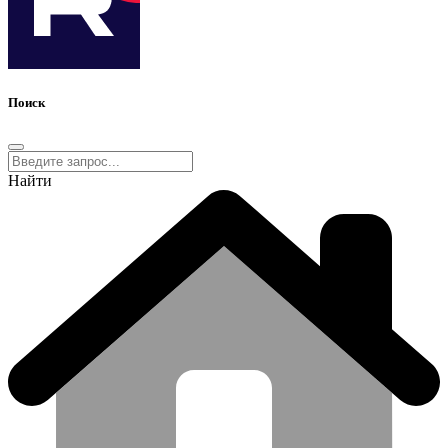
Поиск
Найти