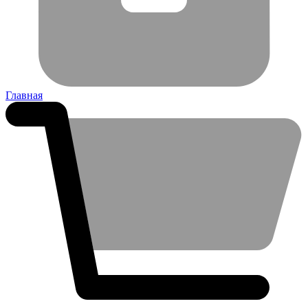
Главная