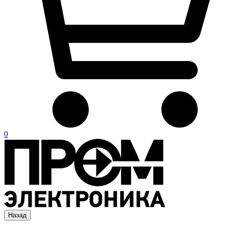
0
Назад