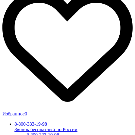
Избранное
0
8-800-333-19-98
Звонок бесплатный по России
8-800-333-19-98