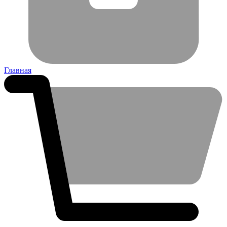
Главная