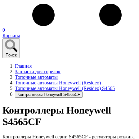
0
Корзина
Поиск
Главная
Запчасти для горелок
Топочные автоматы
Топочные автоматы Honeywell (Resideo)
Топочные автоматы Honeywell (Resideo) S4565
Контроллеры Honeywell S4565CF
Контроллеры Honeywell
S4565CF
Контроллеры Honeywell серии S4565CF - регуляторы розжига