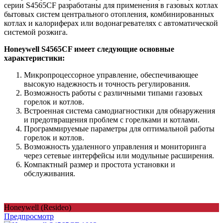
серии S4565CF разработаны для применения в газовых котлах
бытовых систем центрального отопления, комбинированных
котлах и калориферах или водонагревателях с автоматической
системой розжига.
Honeywell S4565CF имеет следующие основные
характеристики:
Микропроцессорное управление, обеспечивающее
высокую надежность и точность регулирования.
Возможность работы с различными типами газовых
горелок и котлов.
Встроенная система самодиагностики для обнаружения
и предотвращения проблем с горелками и котлами.
Программируемые параметры для оптимальной работы
горелок и котлов.
Возможность удаленного управления и мониторинга
через сетевые интерфейсы или модульные расширения.
Компактный размер и простота установки и
обслуживания.
Honeywell (Resideo)
Предпросмотр