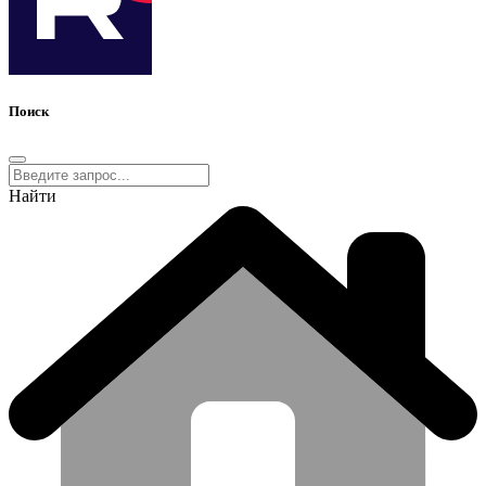
Поиск
Найти