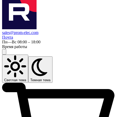
sales@prom-elec.com
Почта
Пн—Вс 08:00 – 18:00
Время работы
Светлая тема
Темная тема