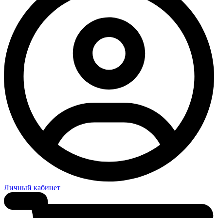
Личный кабинет