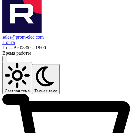
sales@prom-elec.com
Почта
Пн—Вс 08:00 – 18:00
Время работы
Светлая тема
Темная тема