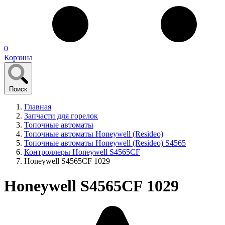
0
Корзина
Поиск
Главная
Запчасти для горелок
Топочные автоматы
Топочные автоматы Honeywell (Resideo)
Топочные автоматы Honeywell (Resideo) S4565
Контроллеры Honeywell S4565CF
Honeywell S4565CF 1029
Honeywell S4565CF 1029