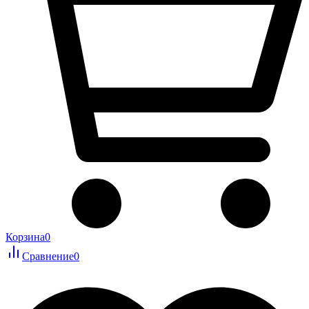
Корзина
0
Сравнение
0