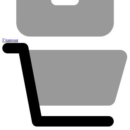
Главная