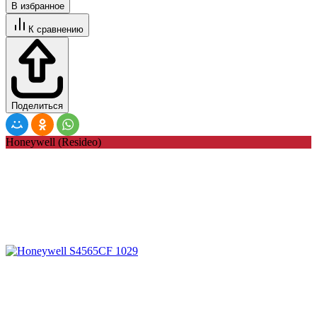
В избранное
К сравнению
Поделиться
Honeywell (Resideo)