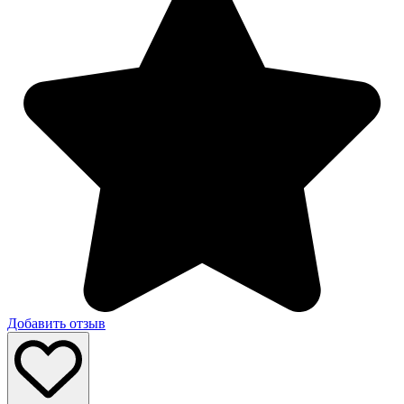
Добавить отзыв