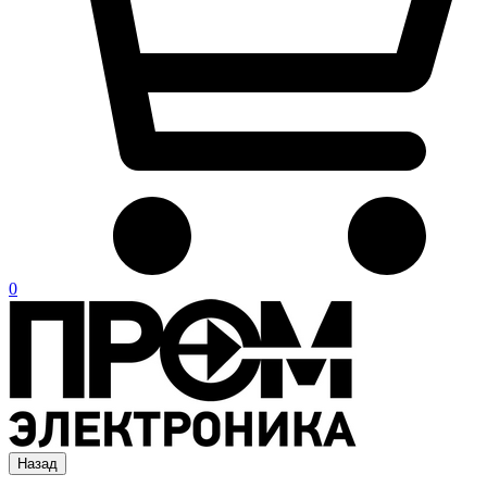
0
Назад