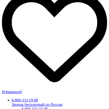
Избранное
0
8-800-333-19-98
Звонок бесплатный по России
8-800-333-19-98