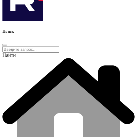
Поиск
Найти