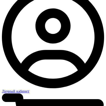
Личный кабинет