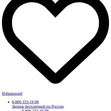
Избранное
0
8-800-333-19-98
Звонок бесплатный по России
8-800-333-19-98