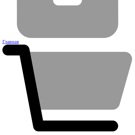
Главная