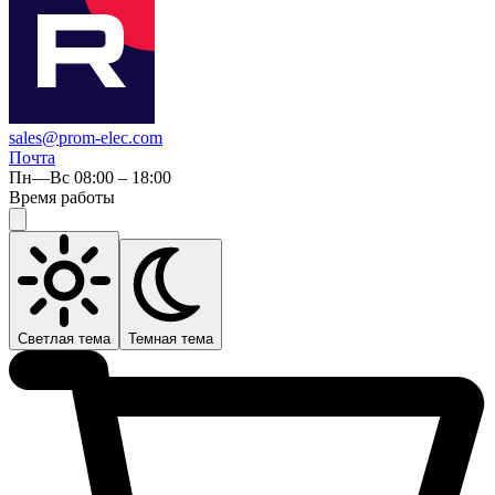
sales@prom-elec.com
Почта
Пн—Вс 08:00 – 18:00
Время работы
Светлая тема
Темная тема