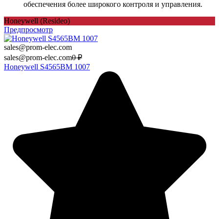
обеспечения более широкого контроля и управления.
Honeywell (Resideo)
Предпросмотр
sales@prom-elec.com
sales@prom-elec.com
0
₽
Honeywell S4565BM 1007