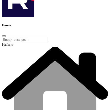
Поиск
Найти