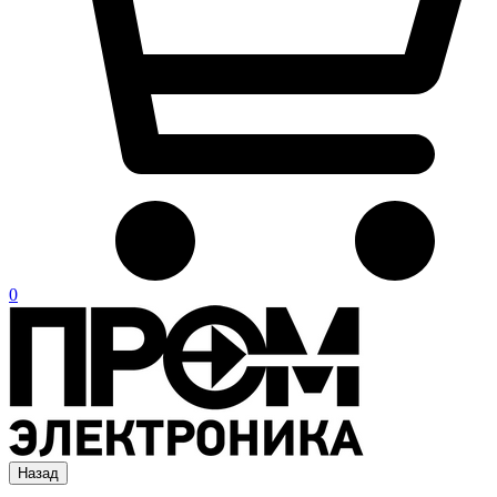
0
Назад