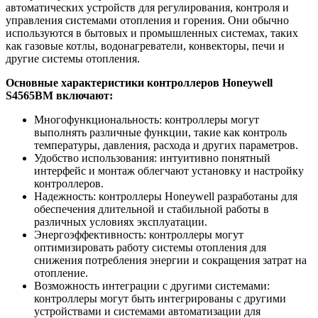
автоматических устройств для регулирования, контроля и
управления системами отопления и горения. Они обычно
используются в бытовых и промышленных системах, таких
как газовые котлы, водонагреватели, конвекторы, печи и
другие системы отопления.
Основные характеристики контроллеров Honeywell
S4565BM включают:
Многофункциональность: контроллеры могут
выполнять различные функции, такие как контроль
температуры, давления, расхода и других параметров.
Удобство использования: интуитивно понятный
интерфейс и монтаж облегчают установку и настройку
контроллеров.
Надежность: контроллеры Honeywell разработаны для
обеспечения длительной и стабильной работы в
различных условиях эксплуатации.
Энергоэффективность: контроллеры могут
оптимизировать работу системы отопления для
снижения потребления энергии и сокращения затрат на
отопление.
Возможность интеграции с другими системами:
контроллеры могут быть интегрированы с другими
устройствами и системами автоматизации для