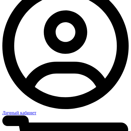
Личный кабинет