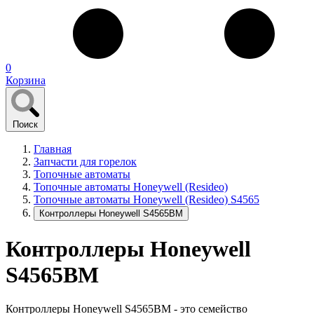
0
Корзина
Поиск
Главная
Запчасти для горелок
Топочные автоматы
Топочные автоматы Honeywell (Resideo)
Топочные автоматы Honeywell (Resideo) S4565
Контроллеры Honeywell S4565BM
Контроллеры Honeywell
S4565BM
Контроллеры Honeywell S4565BM - это семейство