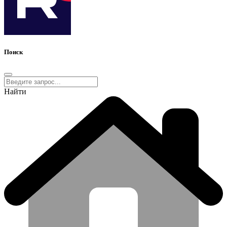
Поиск
Найти