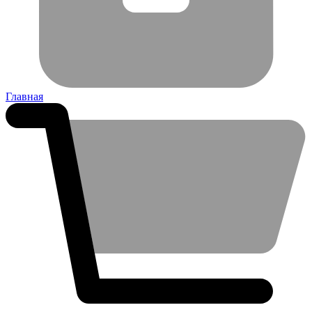
Главная