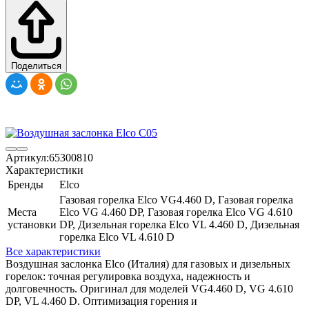
Поделиться
Артикул:
65300810
Характеристики
Бренды
Elco
Газовая горелка Elco VG4.460 D, Газовая горелка
Места
Elco VG 4.460 DP, Газовая горелка Elco VG 4.610
установки
DP, Дизельная горелка Elco VL 4.460 D, Дизельная
горелка Elco VL 4.610 D
Все характеристики
Воздушная заслонка Elco (Италия) для газовых и дизельных
горелок: точная регулировка воздуха, надежность и
долговечность. Оригинал для моделей VG4.460 D, VG 4.610
DP, VL 4.460 D. Оптимизация горения и