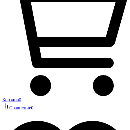
Корзина
0
Сравнение
0