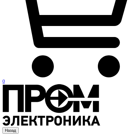
0
Назад