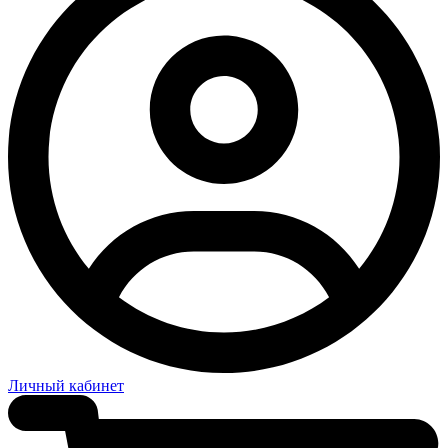
Личный кабинет