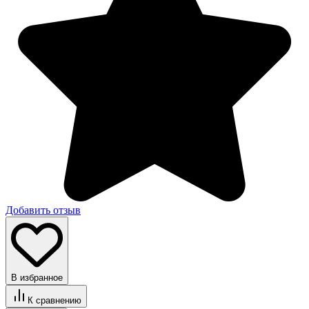
Добавить отзыв
В избранное
К сравнению