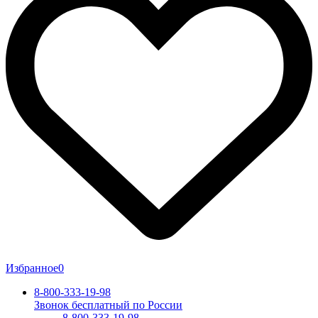
Избранное
0
8-800-333-19-98
Звонок бесплатный по России
8-800-333-19-98