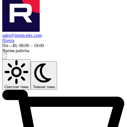
sales@prom-elec.com
Почта
Пн—Вс 08:00 – 18:00
Время работы
Светлая тема
Темная тема