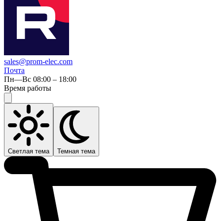
sales@prom-elec.com
Почта
Пн—Вс 08:00 – 18:00
Время работы
Светлая тема
Темная тема