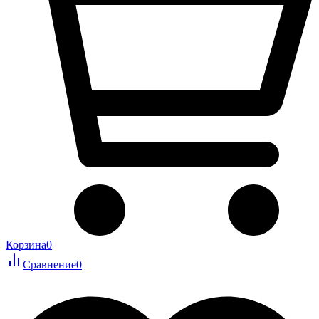
Корзина
0
Сравнение
0