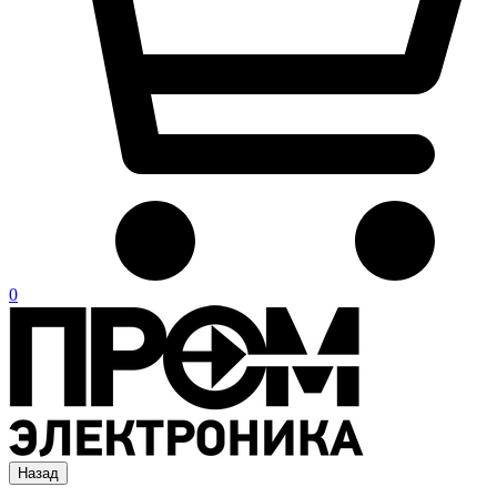
0
Назад