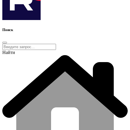
Поиск
Найти