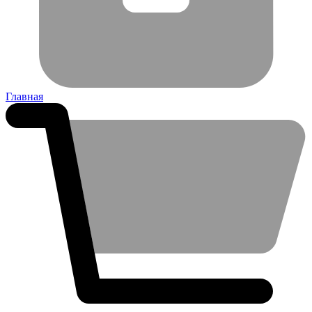
Главная