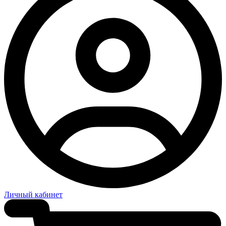
Личный кабинет