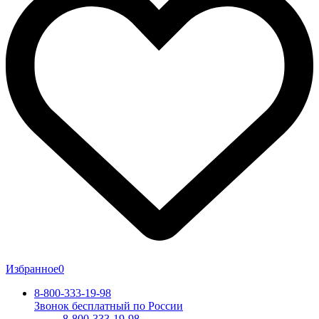
Избранное
0
8-800-333-19-98
Звонок бесплатный по России
8-800-333-19-98