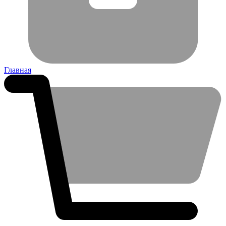
Главная