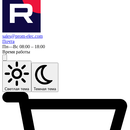
sales@prom-elec.com
Почта
Пн—Вс 08:00 – 18:00
Время работы
Светлая тема
Темная тема