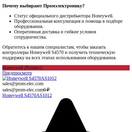
Почему выбирают Промэлектронику?
Статус официального дистрибьютора Honeywell.
Профессиональная консультация и помощь в подборе
оборудования.
Оперативная доставка и гибкие условия
сотрудничества.
Обратитесь к нашим специалистам, чтобы заказать
контроллеры Honeywell S4570 и получить техническую
поддержку на всех этапах использования оборудования.
Honeywell (Resideo)
Предпросмотр
sales@prom-elec.com
sales@prom-elec.com
0
₽
Honeywell S4570AS1012