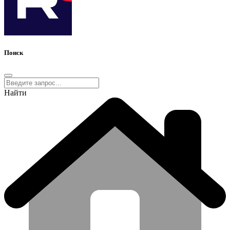
Поиск
Найти