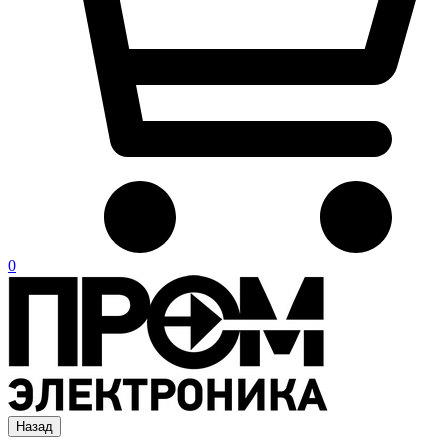
0
Назад