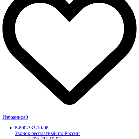
Избранное
0
8-800-333-19-98
Звонок бесплатный по России
8-800-333-19-98