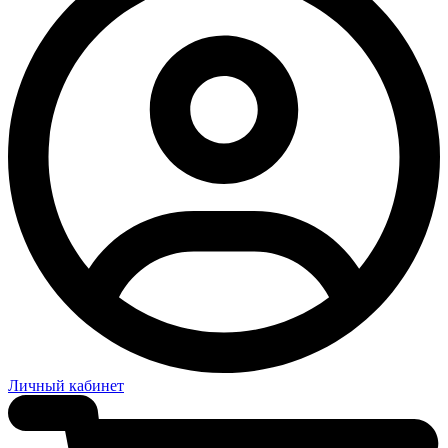
Личный кабинет