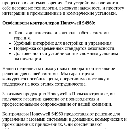
процессов в системах горения. Эти устройства сочетают в
себе передовые технологии, высокую надежность и простоту
интеграции в промышленные и коммерческие установки.
Особенности контроллеров Honeywell S4960:
Точная диагностика и контроль работы системы
горения.
Удобный интерфейс для настройки и управления.
Поддержка современных стандартов безопасности.
Долговечность и устойчивость к сложным условиям
эксплуатации.
Наши специалисты помогут вам подобрать оптимальное
решение для вашей системы. Мы гарантируем
конкурентоспособные цены, оперативную поставку и
поддержку на всех этапах сотрудничества.
Заказывая продукцию Honeywell в Промэлектронике, вы
получаете гарантии качества от производителя и
профессиональное сопровождение от нашей компании.
Контроллеры Honeywell S4960 предоставляют решение для
управления газовыми системами в домашних, коммерческих и
промышленных приложениях. Они обеспечивают