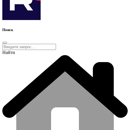
Поиск
Найти