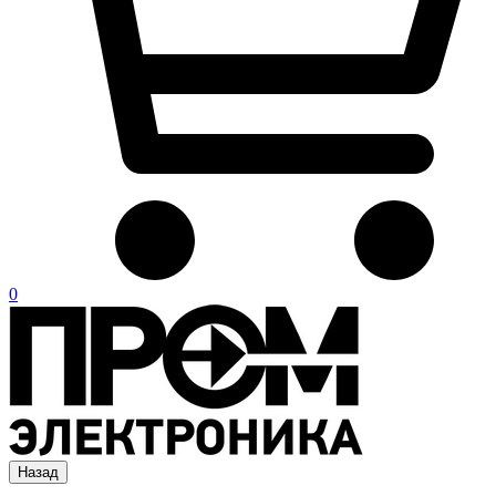
0
Назад