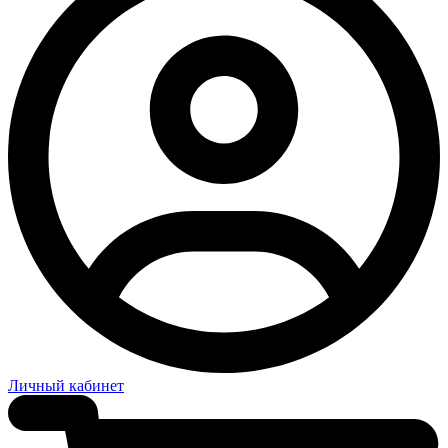
Личный кабинет