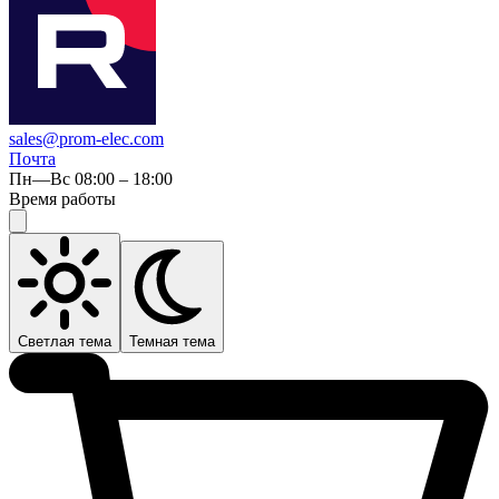
sales@prom-elec.com
Почта
Пн—Вс 08:00 – 18:00
Время работы
Светлая тема
Темная тема