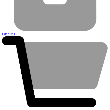
Главная