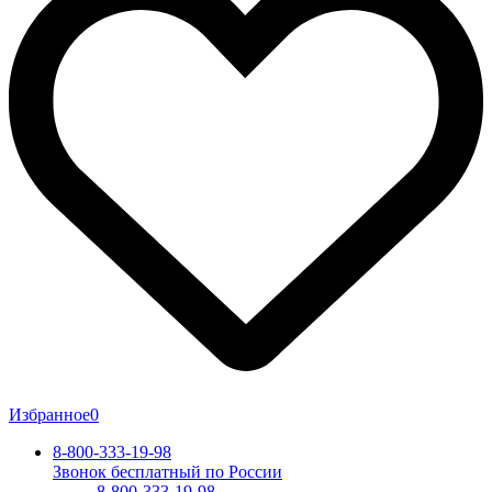
Избранное
0
8-800-333-19-98
Звонок бесплатный по России
8-800-333-19-98