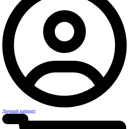
Личный кабинет