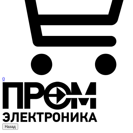
0
Назад