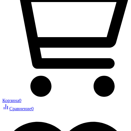
Корзина
0
Сравнение
0