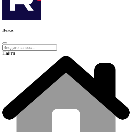
Поиск
Найти