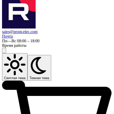
sales@prom-elec.com
Почта
Пн—Вс 08:00 – 18:00
Время работы
Светлая тема
Темная тема