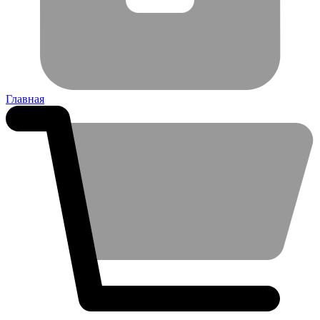
Главная