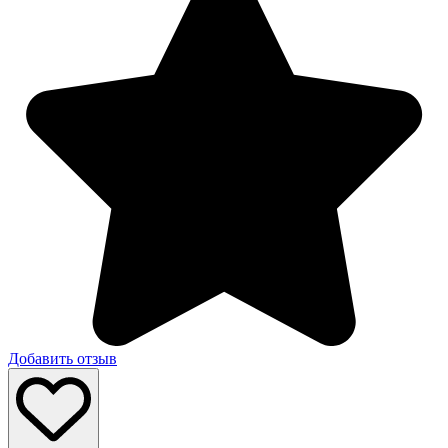
Добавить отзыв