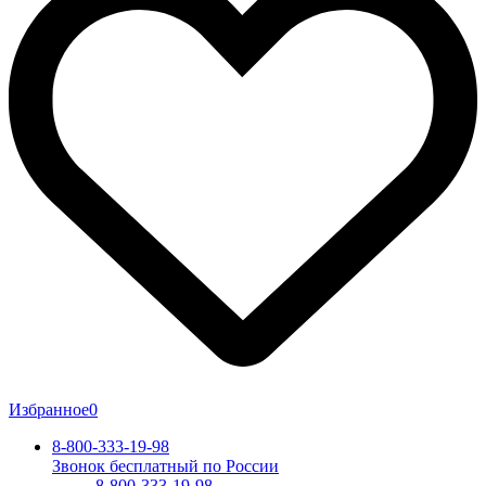
Избранное
0
8-800-333-19-98
Звонок бесплатный по России
8-800-333-19-98