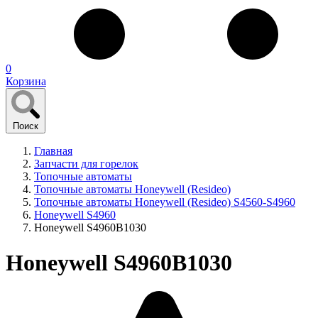
0
Корзина
Поиск
Главная
Запчасти для горелок
Топочные автоматы
Топочные автоматы Honeywell (Resideo)
Топочные автоматы Honeywell (Resideo) S4560-S4960
Honeywell S4960
Honeywell S4960B1030
Honeywell S4960B1030