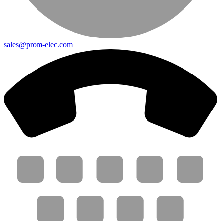
sales@prom-elec.com