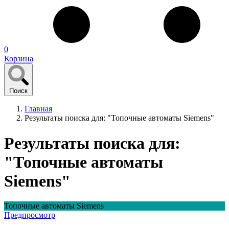
0
Корзина
Поиск
Главная
Результаты поиска для: "Топочные автоматы Siemens"
Результаты поиска для:
"Топочные автоматы
Siemens"
Топочные автоматы Siemens
Предпросмотр