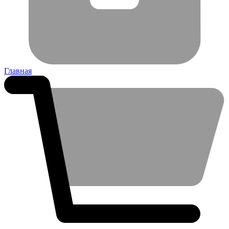
Главная