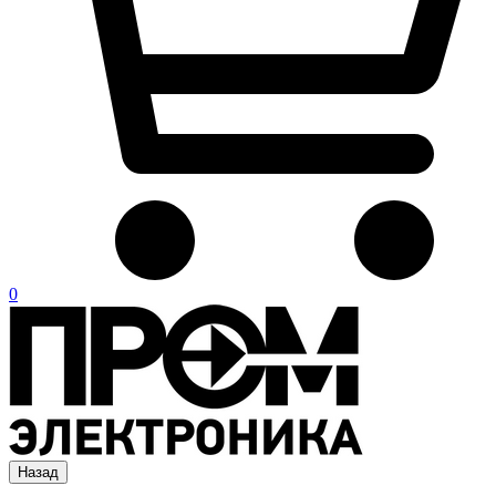
0
Назад