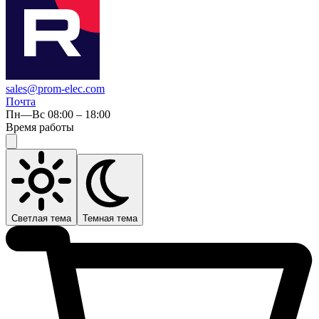
sales@prom-elec.com
Почта
Пн—Вс 08:00 – 18:00
Время работы
Светлая тема
Темная тема