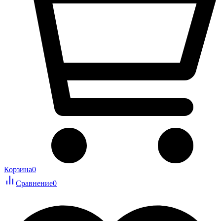
Корзина
0
Сравнение
0