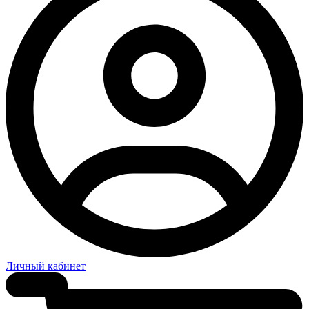
Личный кабинет