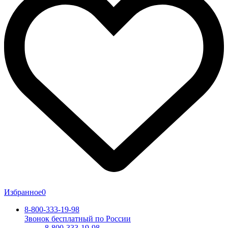
Избранное
0
8-800-333-19-98
Звонок бесплатный по России
8-800-333-19-98