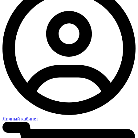
Личный кабинет