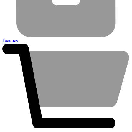
Главная