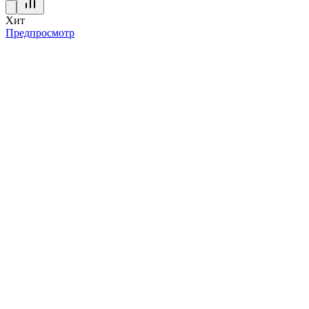
Хит
Предпросмотр