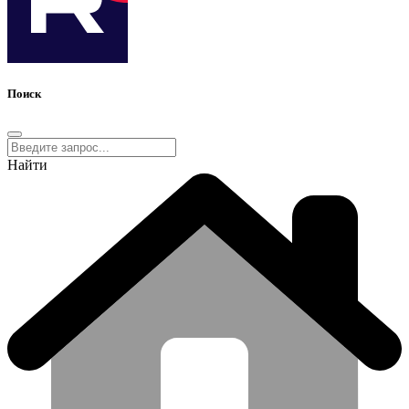
Поиск
Найти