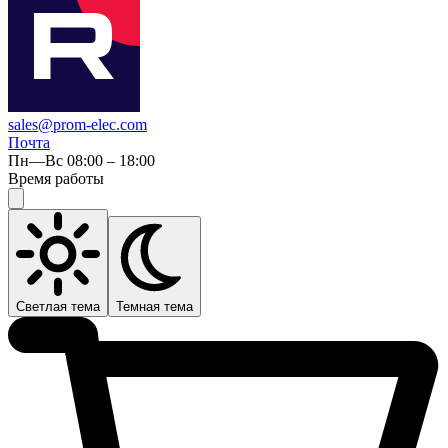
sales@prom-elec.com
Почта
Пн—Вс 08:00 – 18:00
Время работы
Светлая тема
Темная тема