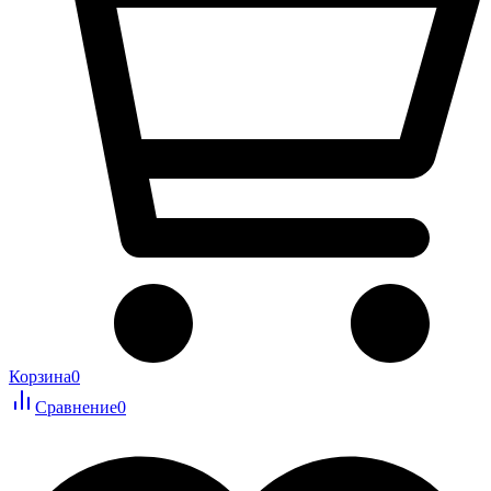
Корзина
0
Сравнение
0