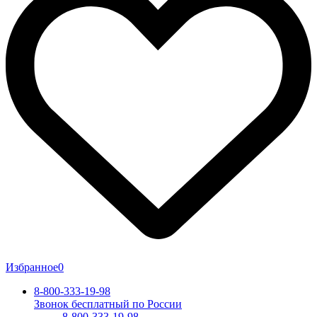
Избранное
0
8-800-333-19-98
Звонок бесплатный по России
8-800-333-19-98