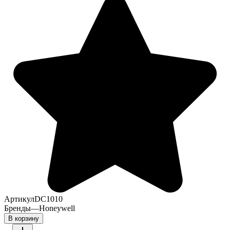
Артикул
DC1010
Бренды
—
Honeywell
В корзину