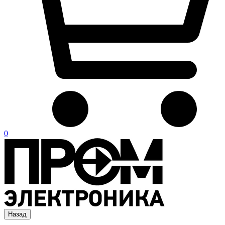
0
Назад