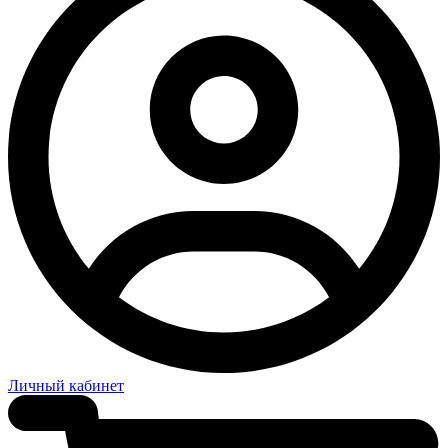
Личный кабинет