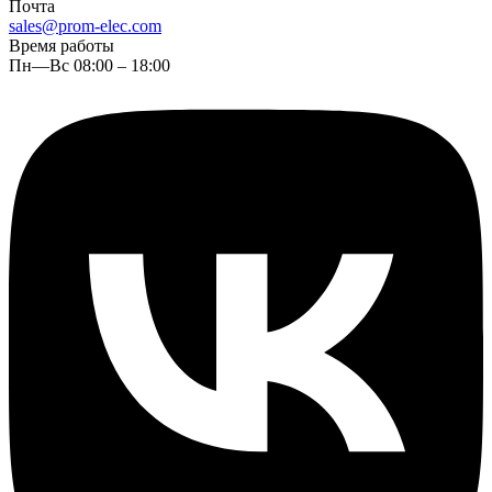
Почта
sales@prom-elec.com
Время работы
Пн—Вс 08:00 – 18:00