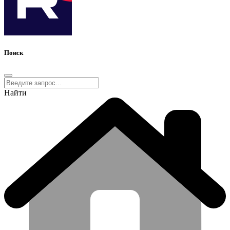
Поиск
Найти