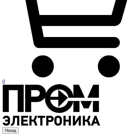
0
Назад