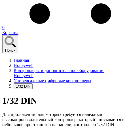
0
Корзина
Поиск
Главная
Honeywell
Контроллеры и дополнительное оборудование
Honeywell
Универсальные цифровые контроллеры
1/32 DIN
1/32 DIN
Для приложений, для которых требуется надежный
высокопроизводительный контроллер, который вписывается в
небольшое пространство на панели, контроллер 1/32 DIN