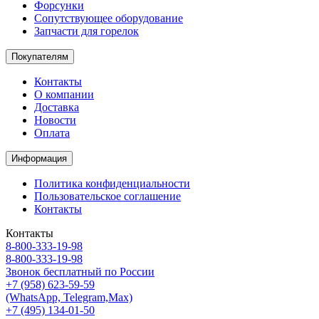
Форсунки
Сопутствующее оборудование
Запчасти для горелок
Покупателям
Контакты
О компании
Доставка
Новости
Оплата
Информация
Политика конфиденциальности
Пользовательское соглашение
Контакты
Контакты
8-800-333-19-98
8-800-333-19-98
Звонок бесплатный по России
+7 (958) 623-59-59
(WhatsApp, Telegram,Max)
+7 (495) 134-01-50