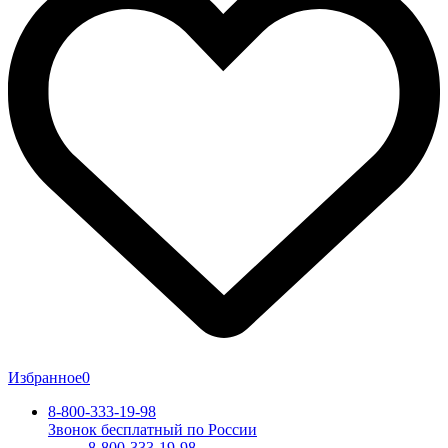
Избранное
0
8-800-333-19-98
Звонок бесплатный по России
8-800-333-19-98