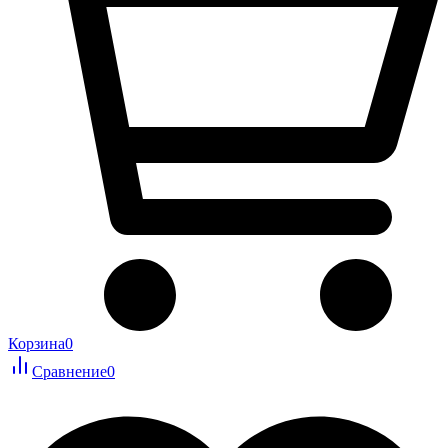
Корзина
0
Сравнение
0