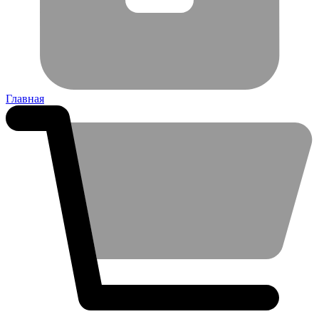
Главная