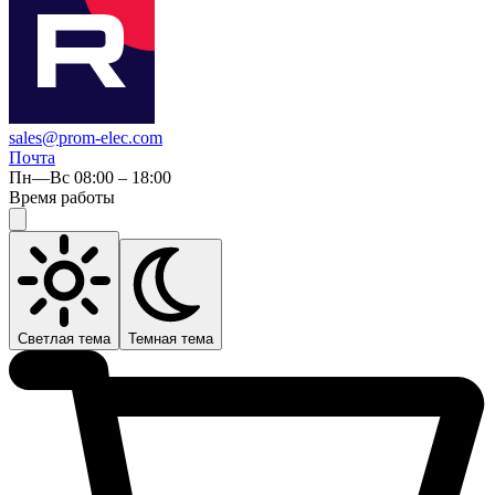
sales@prom-elec.com
Почта
Пн—Вс 08:00 – 18:00
Время работы
Светлая тема
Темная тема