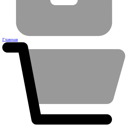
Главная