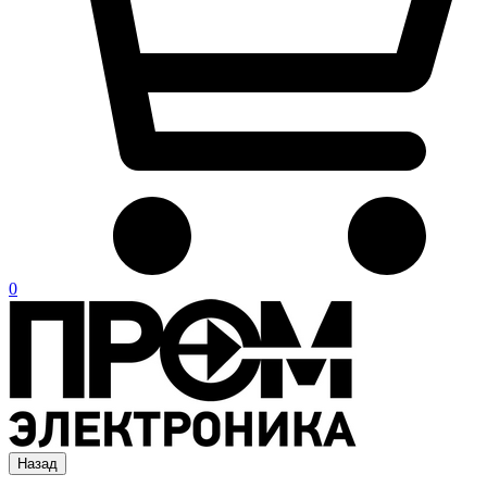
0
Назад