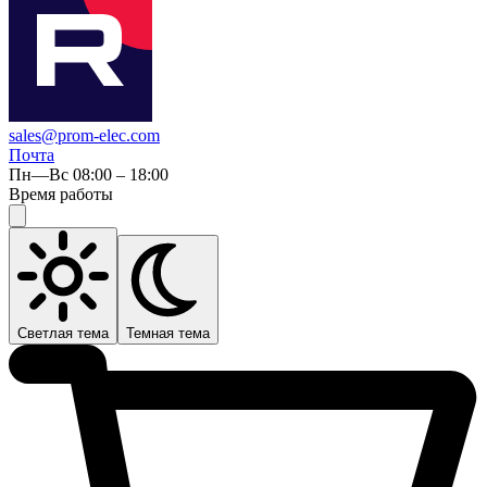
sales@prom-elec.com
Почта
Пн—Вс 08:00 – 18:00
Время работы
Светлая тема
Темная тема