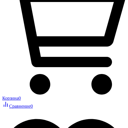
Корзина
0
Сравнение
0