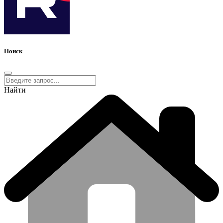
Поиск
Найти