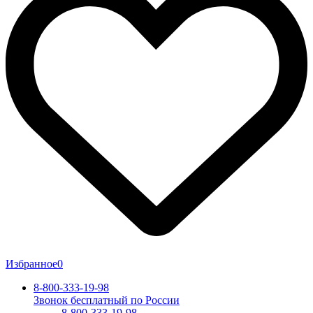
Избранное
0
8-800-333-19-98
Звонок бесплатный по России
8-800-333-19-98