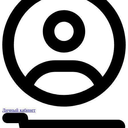
Личный кабинет