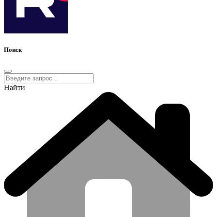
Поиск
Найти