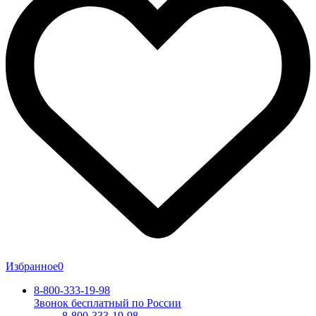
Избранное
0
8-800-333-19-98
Звонок бесплатный по России
8-800-333-19-98