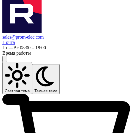
sales@prom-elec.com
Почта
Пн—Вс 08:00 – 18:00
Время работы
Светлая тема
Темная тема