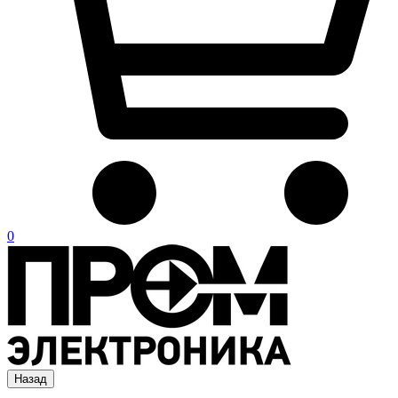
0
Назад