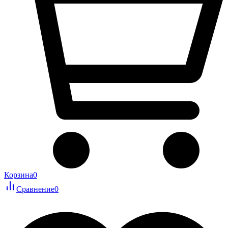
Корзина
0
Сравнение
0