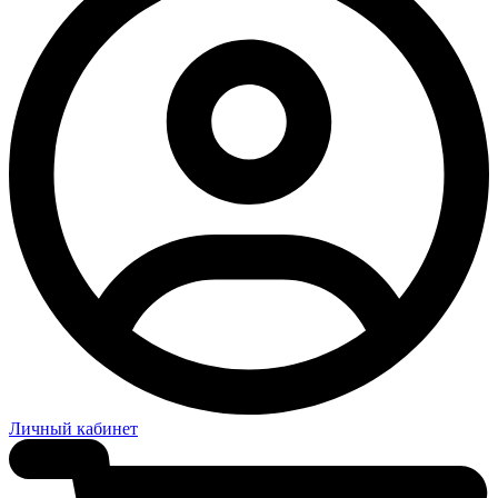
Личный кабинет