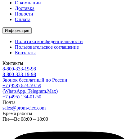
О компании
Доставка
Новости
Оплата
Информация
Политика конфиденциальности
Пользовательское соглашение
Контакты
Контакты
8-800-333-19-98
8-800-333-19-98
Звонок бесплатный по России
+7 (958) 623-59-59
(WhatsApp, Telegram,Max)
+7 (495) 134-01-50
Почта
sales@prom-elec.com
Время работы
Пн—Вс 08:00 – 18:00