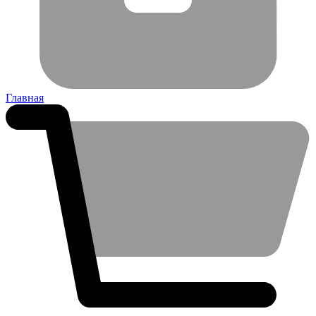
Главная