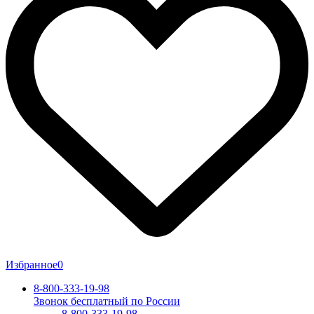
Избранное
0
8-800-333-19-98
Звонок бесплатный по России
8-800-333-19-98