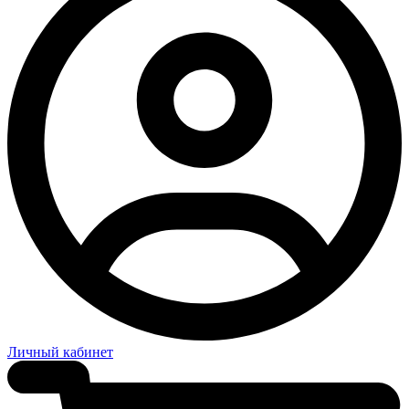
Личный кабинет