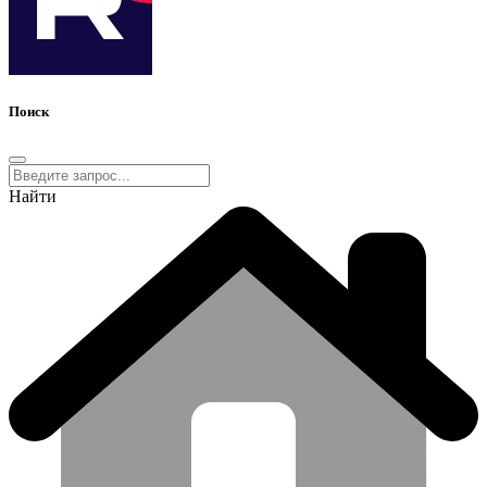
Поиск
Найти