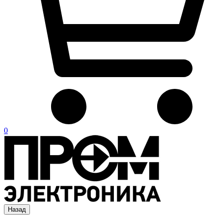
0
Назад