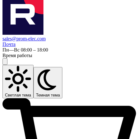
sales@prom-elec.com
Почта
Пн—Вс 08:00 – 18:00
Время работы
Светлая тема
Темная тема