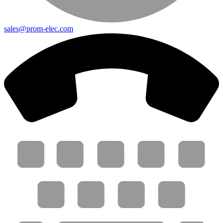
sales@prom-elec.com