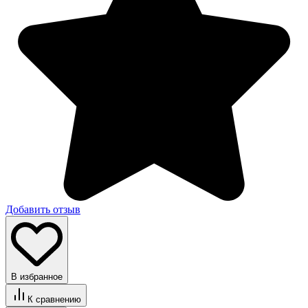
Добавить отзыв
В избранное
К сравнению