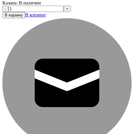
Казань:
В наличии
-
+
В корзине
В корзину