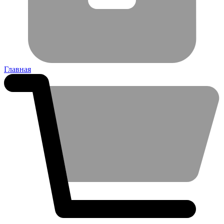
Главная