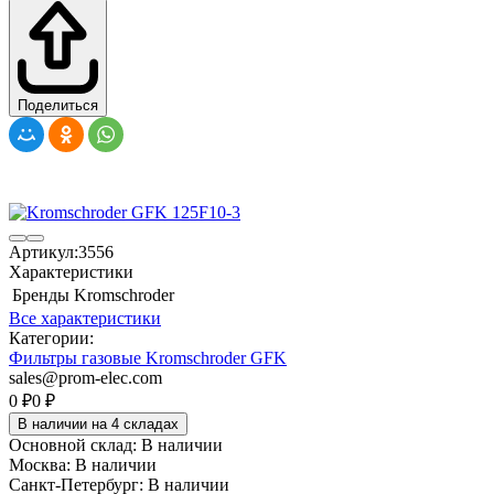
Поделиться
Артикул:
3556
Характеристики
Бренды
Kromschroder
Все характеристики
Категории:
Фильтры газовые Kromschroder GFK
sales@prom-elec.com
0
₽
0
₽
В наличии на 4 складах
Основной склад:
В наличии
Москва:
В наличии
Санкт-Петербург:
В наличии