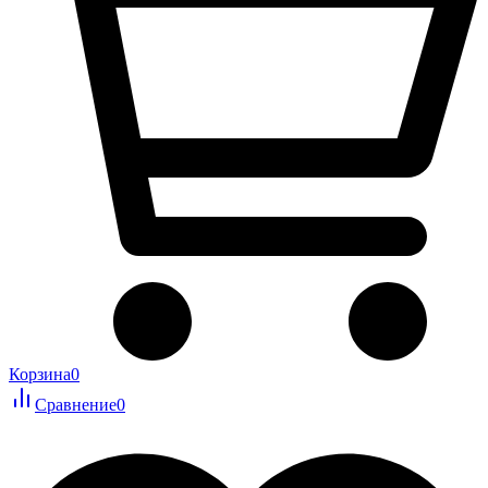
Корзина
0
Сравнение
0