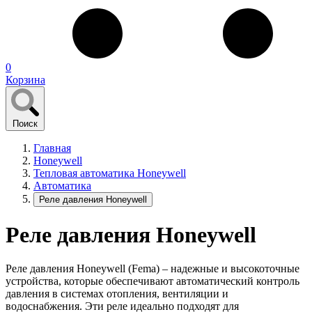
0
Корзина
Поиск
Главная
Honeywell
Тепловая автоматика Honeywell
Автоматика
Реле давления Honeywell
Реле давления Honeywell
Реле давления Honeywell (Fema) – надежные и высокоточные
устройства, которые обеспечивают автоматический контроль
давления в системах отопления, вентиляции и
водоснабжения. Эти реле идеально подходят для