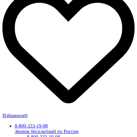
Избранное
0
8-800-333-19-98
Звонок бесплатный по России
8-800-333-19-98