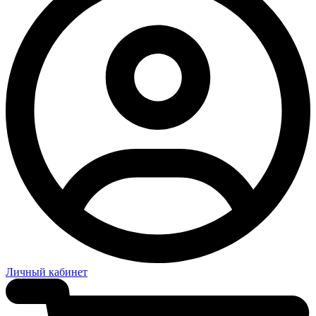
Личный кабинет