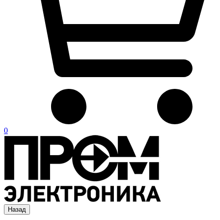
0
Назад