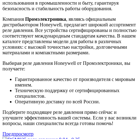
использования в промышленности и быту, гарантируя
безопасность и стабильность работы оборудования.
Компания
Промэлектроника
, являясь официальным
дистрибьютором Honeywell, предлагает широкий ассортимент
реле давления. Все устройства сертифицированы и полностью
соответствуют международным стандартам качества. В нашем
каталоге представлены модели для работы в различных
условиях: с высокой точностью настройки, долговечными
материалами и компактными размерами.
Выбирая реле давления Honeywell от Промэлектроники, вы
получаете:
Гарантированное качество от производителя с мировым
именем.
Техническую поддержку от сертифицированных
специалистов.
Оперативную доставку по всей России.
Подберите подходящее реле давления прямо сейчас и
улучшите эффективность вашей системы. Если у вас возникли
вопросы, наши специалисты всегда готовы помочь!
Предпросмотр