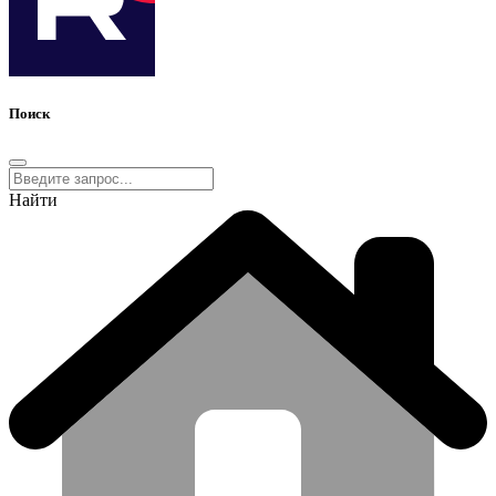
Поиск
Найти