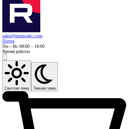
sales@prom-elec.com
Почта
Пн—Вс 08:00 – 18:00
Время работы
Светлая тема
Темная тема