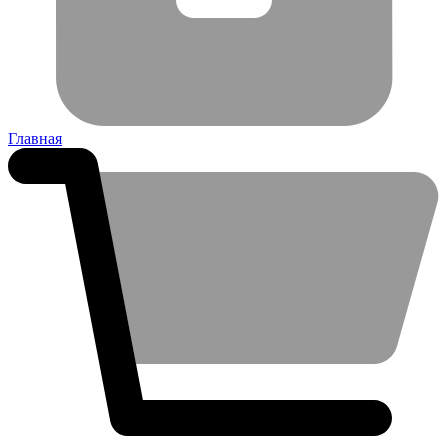
Главная