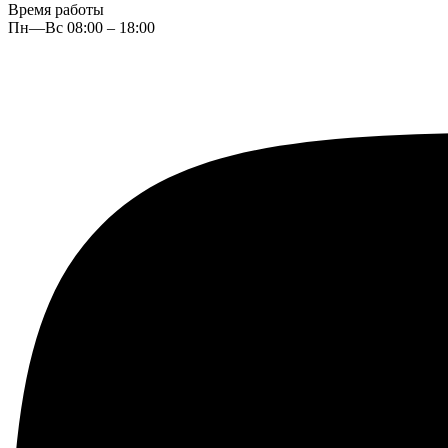
Время работы
Пн—Вс 08:00 – 18:00