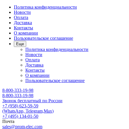
Политика конфиденциальности
Новости
Оплата
Доставка
Контакты
О компании
Пользовательское соглашение
Еще
Политика конфиденциальности
Новости
Оплата
Доставка
Контакты
О компании
Пользовательское соглашение
8-800-333-19-98
8-800-333-19-98
Звонок бесплатный по России
+7 (958) 623-59-59
(WhatsApp, Telegram,Max)
+7 (495) 134-01-50
Почта
sales@prom-elec.com