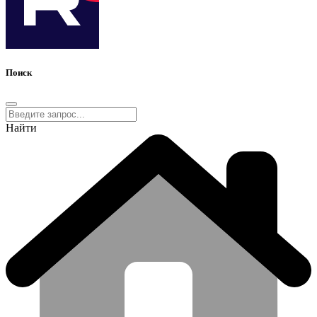
Поиск
Найти