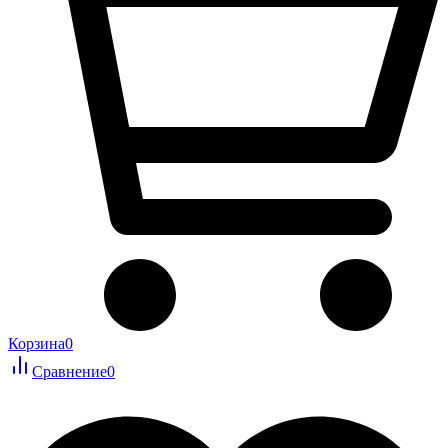
Корзина
0
Сравнение
0