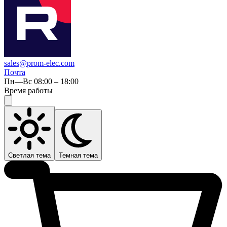
sales@prom-elec.com
Почта
Пн—Вс 08:00 – 18:00
Время работы
Светлая тема
Темная тема