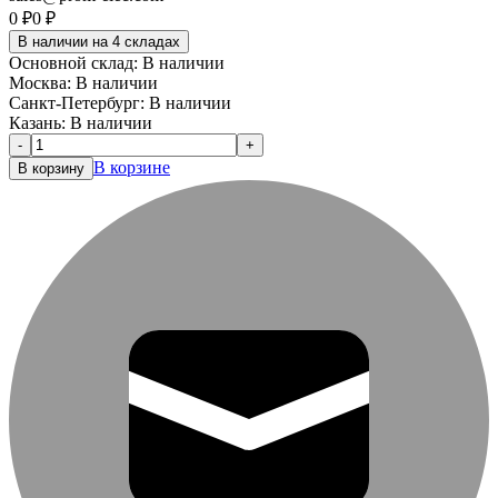
0
₽
0
₽
В наличии на 4 складах
Основной склад:
В наличии
Москва:
В наличии
Санкт-Петербург:
В наличии
Казань:
В наличии
-
+
В корзине
В корзину