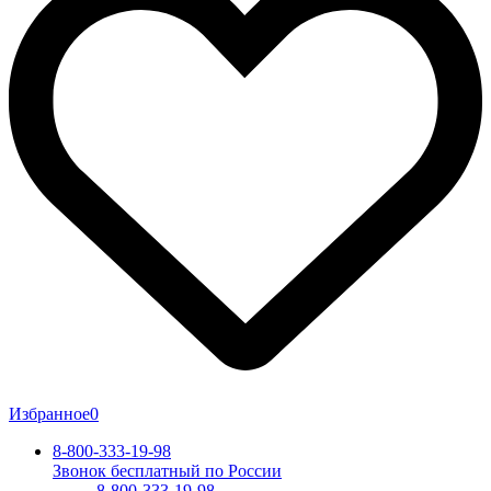
Избранное
0
8-800-333-19-98
Звонок бесплатный по России
8-800-333-19-98