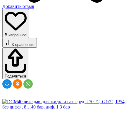
Добавить отзыв
В избранное
К сравнению
Поделиться