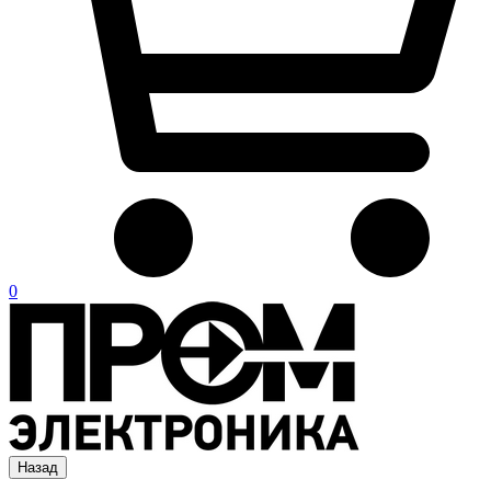
0
Назад