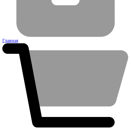
Главная