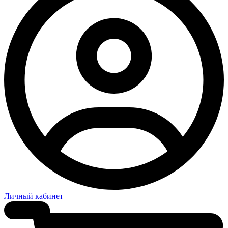
Личный кабинет