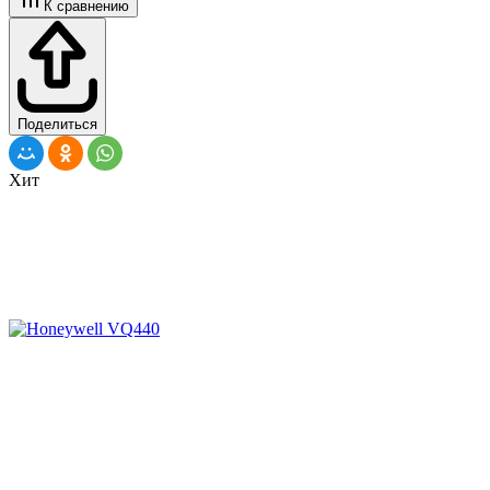
К сравнению
Поделиться
Хит