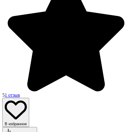
5
1 отзыв
В избранное