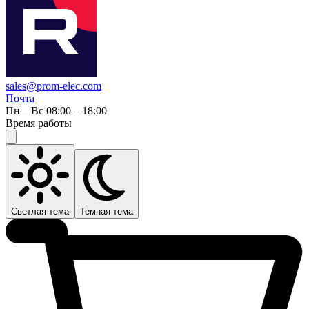
sales@prom-elec.com
Почта
Пн—Вс 08:00 – 18:00
Время работы
Светлая тема
Темная тема