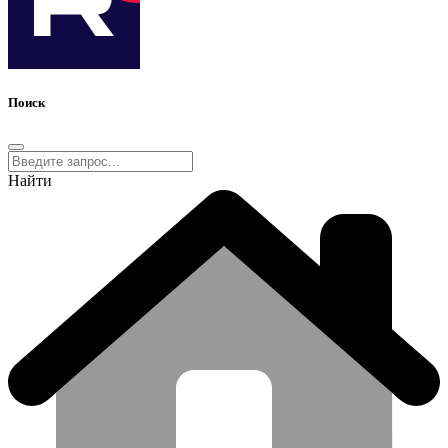
Поиск
Найти