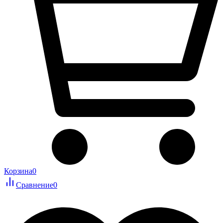
Корзина
0
Сравнение
0