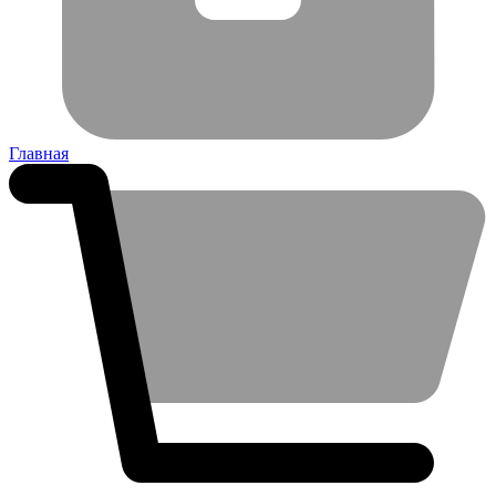
Главная