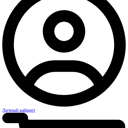
Личный кабинет