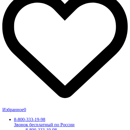
Избранное
0
8-800-333-19-98
Звонок бесплатный по России
8-800-333-19-98