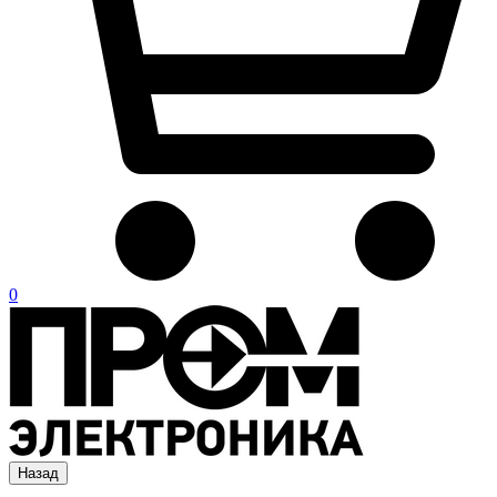
0
Назад