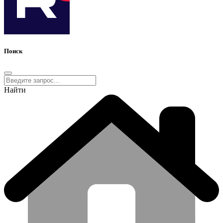
Поиск
Найти