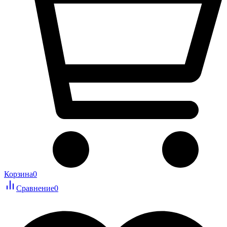
Корзина
0
Сравнение
0