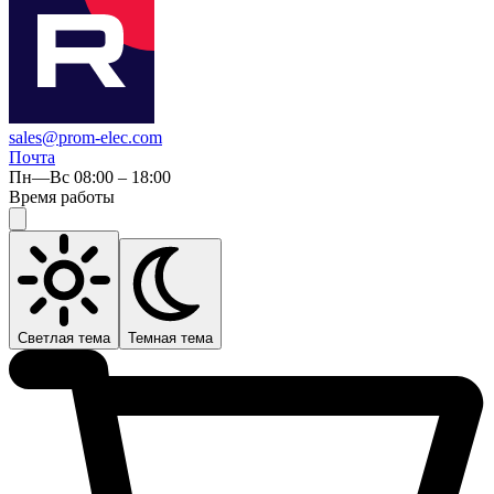
sales@prom-elec.com
Почта
Пн—Вс 08:00 – 18:00
Время работы
Светлая тема
Темная тема