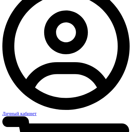
Личный кабинет