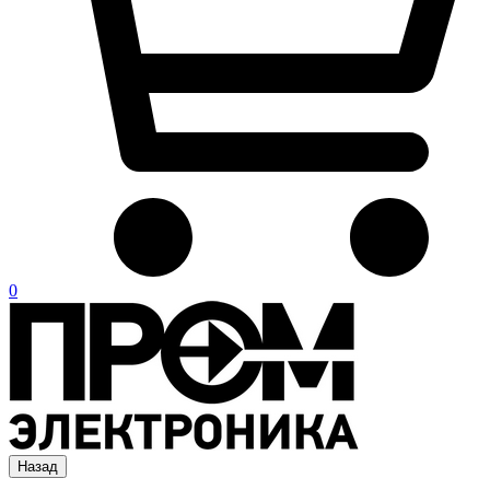
0
Назад