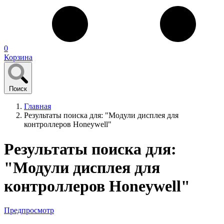
0
Корзина
Поиск
Главная
Результаты поиска для: "Модули дисплея для
контроллеров Honeywell"
Результаты поиска для:
"Модули дисплея для
контроллеров Honeywell"
Предпросмотр