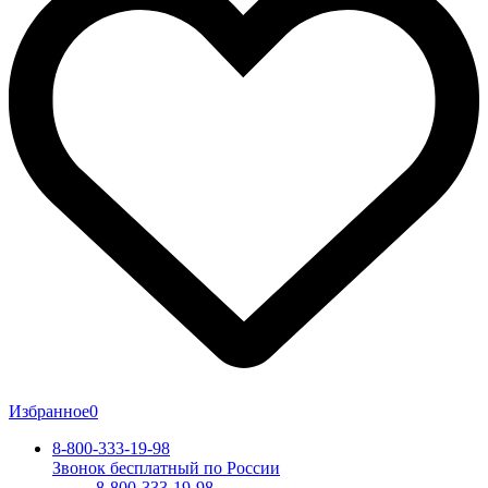
Избранное
0
8-800-333-19-98
Звонок бесплатный по России
8-800-333-19-98