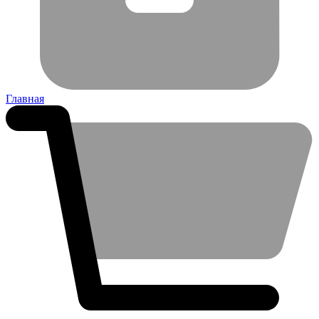
Главная