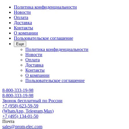
Политика конфиденциальности
Новости
Оплата
Доставка
Контакты
О компании
Пользовательское соглашение
Еще
Политика конфиденциальности
Новости
Оплата
Доставка
Контакты
О компании
Пользовательское соглашение
8-800-333-19-98
8-800-333-19-98
Звонок бесплатный по России
+7 (958) 623-59-59
(WhatsApp, Telegram,Max)
+7 (495) 134-01-50
Почта
sales@prom-elec.com