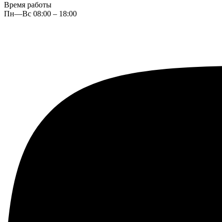
Время работы
Пн—Вс 08:00 – 18:00