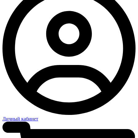
Личный кабинет