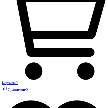
Корзина
0
Сравнение
0