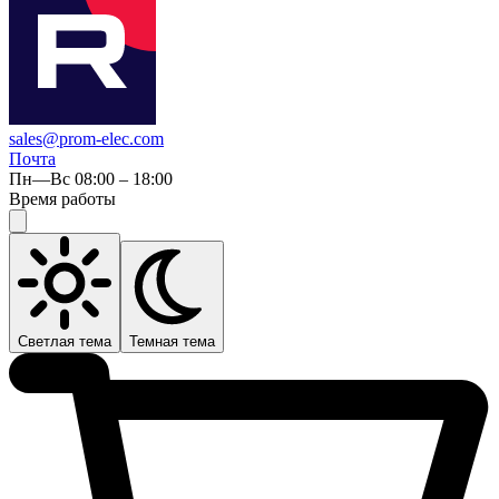
sales@prom-elec.com
Почта
Пн—Вс 08:00 – 18:00
Время работы
Светлая тема
Темная тема