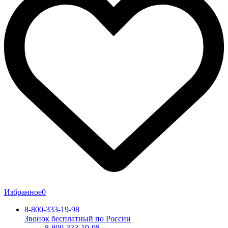
Избранное
0
8-800-333-19-98
Звонок бесплатный по России
8-800-333-19-98