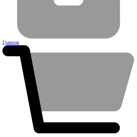
Главная