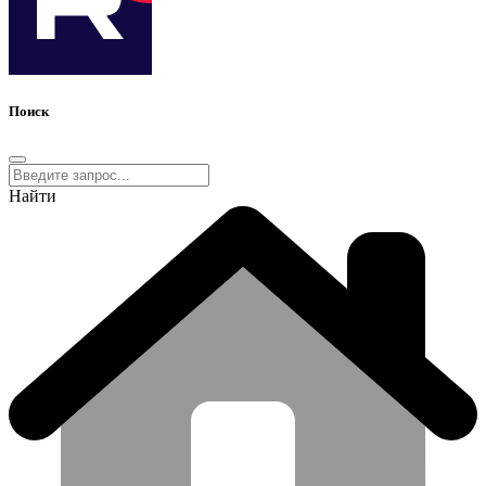
Поиск
Найти