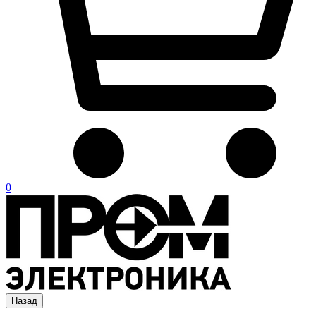
0
Назад