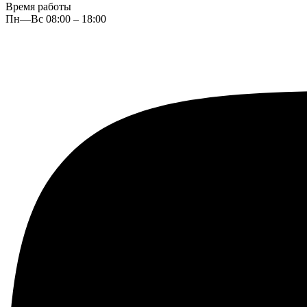
Время работы
Пн—Вс 08:00 – 18:00