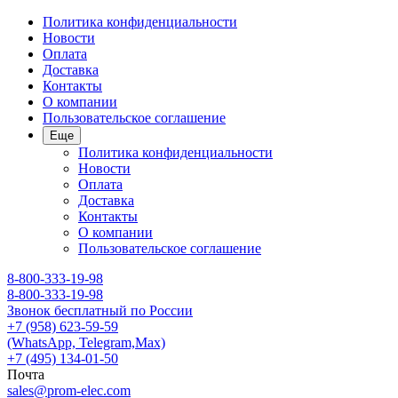
Политика конфиденциальности
Новости
Оплата
Доставка
Контакты
О компании
Пользовательское соглашение
Еще
Политика конфиденциальности
Новости
Оплата
Доставка
Контакты
О компании
Пользовательское соглашение
8-800-333-19-98
8-800-333-19-98
Звонок бесплатный по России
+7 (958) 623-59-59
(WhatsApp, Telegram,Max)
+7 (495) 134-01-50
Почта
sales@prom-elec.com