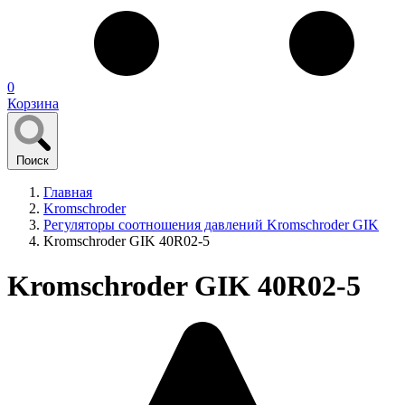
0
Корзина
Поиск
Главная
Kromschroder
Регуляторы соотношения давлений Kromschroder GIK
Kromschroder GIK 40R02-5
Kromschroder GIK 40R02-5