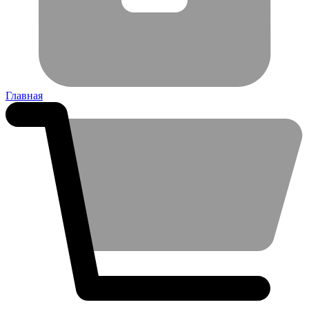
Главная