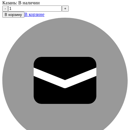
Казань:
В наличии
-
+
В корзине
В корзину