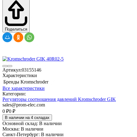
Поделиться
Артикул:
03155146
Характеристики
Бренды
Kromschroder
Все характеристики
Категории:
Регуляторы соотношения давлений Kromschroder GIK
sales@prom-elec.com
0
₽
0
₽
В наличии на 4 складах
Основной склад:
В наличии
Москва:
В наличии
Санкт-Петербург:
В наличии