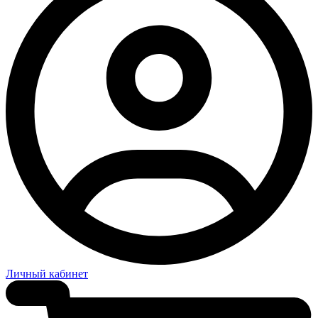
Личный кабинет