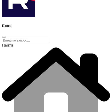
Поиск
Найти