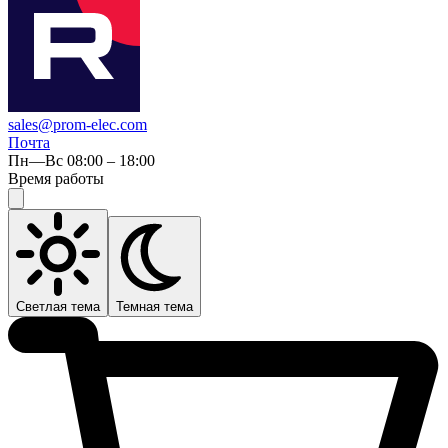
sales@prom-elec.com
Почта
Пн—Вс 08:00 – 18:00
Время работы
Светлая тема
Темная тема