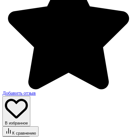
Добавить отзыв
В избранное
К сравнению