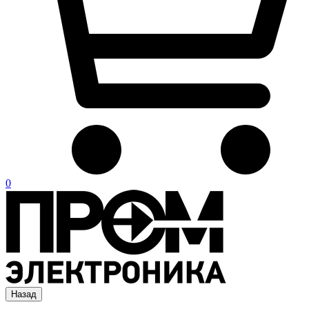
0
Назад