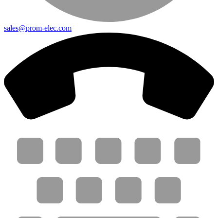
sales@prom-elec.com