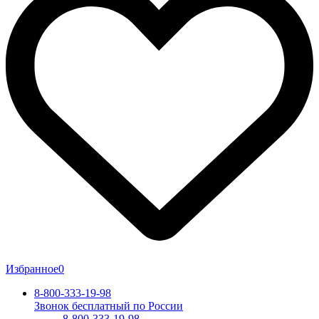
Избранное
0
8-800-333-19-98
Звонок бесплатный по России
8-800-333-19-98