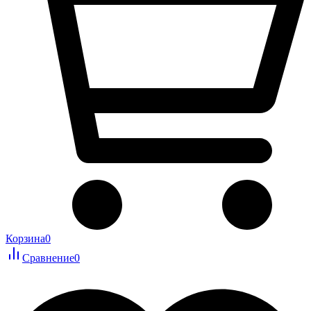
Корзина
0
Сравнение
0