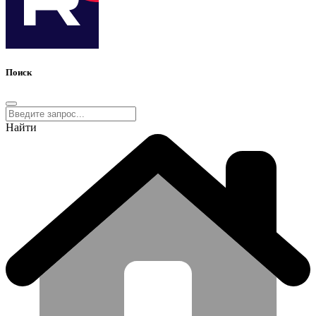
Поиск
Найти