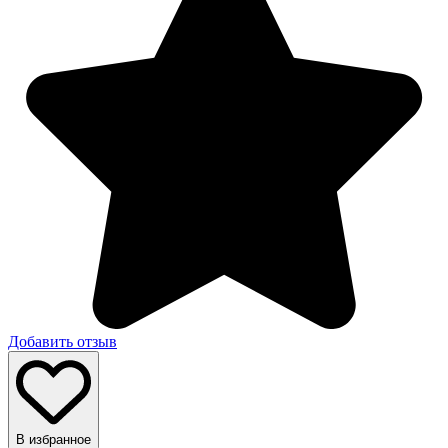
Добавить отзыв
В избранное