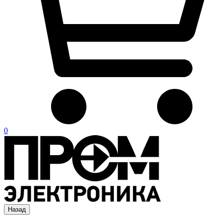
0
Назад