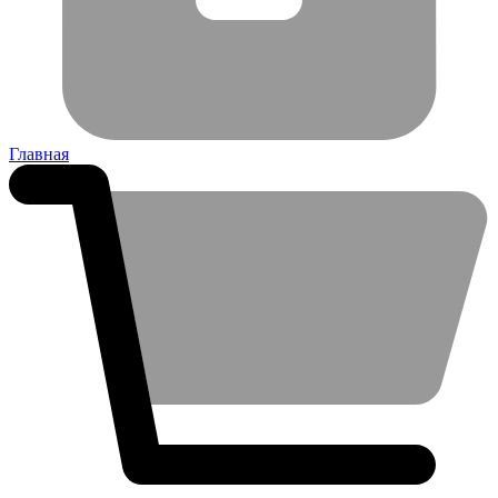
Главная