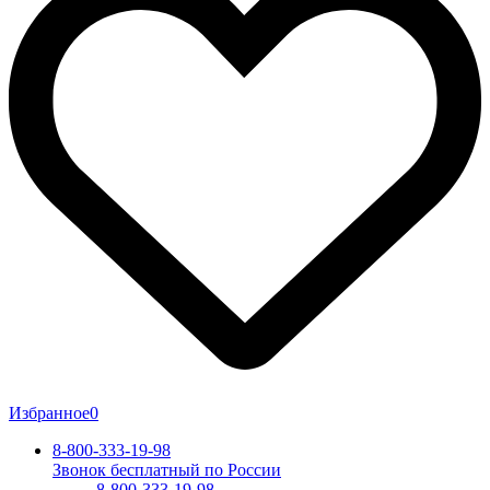
Избранное
0
8-800-333-19-98
Звонок бесплатный по России
8-800-333-19-98