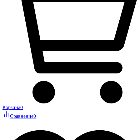
Корзина
0
Сравнение
0