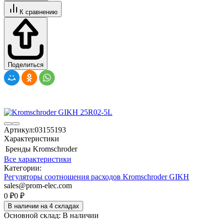
К сравнению
Поделиться
Артикул:
03155193
Характеристики
Бренды
Kromschroder
Все характеристики
Категории:
Регуляторы соотношения расходов Kromschroder GIKH
sales@prom-elec.com
0
₽
0
₽
В наличии на 4 складах
Основной склад:
В наличии