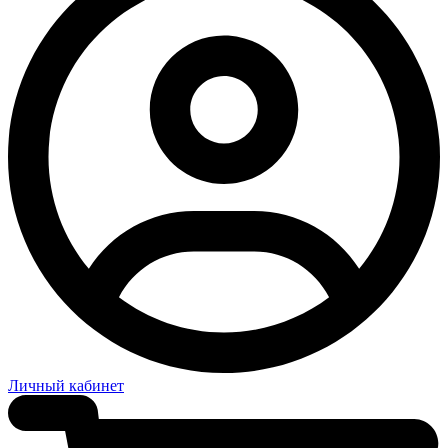
Личный кабинет