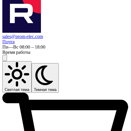
sales@prom-elec.com
Почта
Пн—Вс 08:00 – 18:00
Время работы
Светлая тема
Темная тема