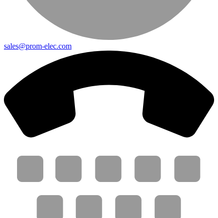
sales@prom-elec.com