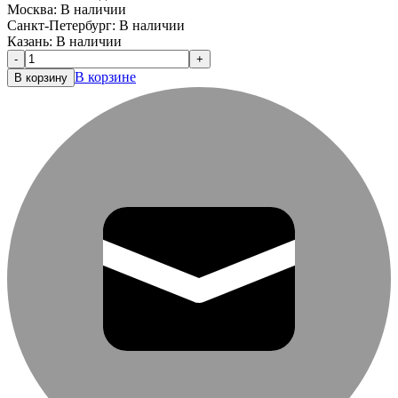
Москва:
В наличии
Санкт-Петербург:
В наличии
Казань:
В наличии
-
+
В корзине
В корзину