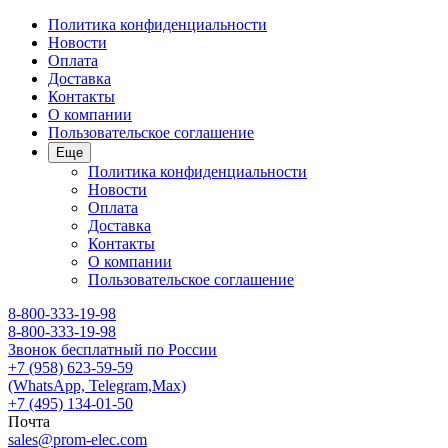
Политика конфиденциальности
Новости
Оплата
Доставка
Контакты
О компании
Пользовательское соглашение
Еще
Политика конфиденциальности
Новости
Оплата
Доставка
Контакты
О компании
Пользовательское соглашение
8-800-333-19-98
8-800-333-19-98
Звонок бесплатный по России
+7 (958) 623-59-59
(WhatsApp, Telegram,Max)
+7 (495) 134-01-50
Почта
sales@prom-elec.com