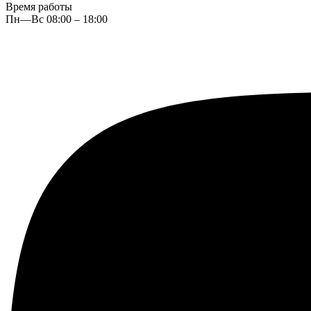
Время работы
Пн—Вс 08:00 – 18:00