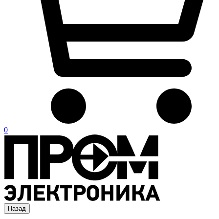
0
Назад