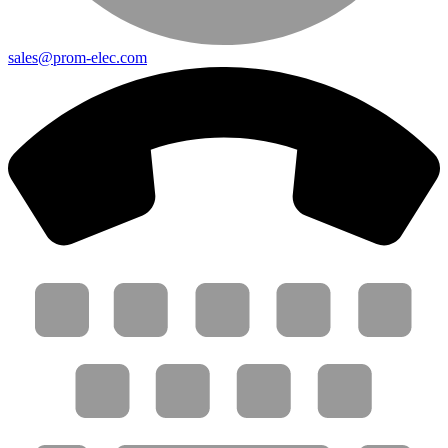
sales@prom-elec.com