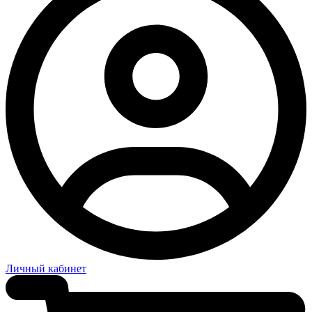
Личный кабинет