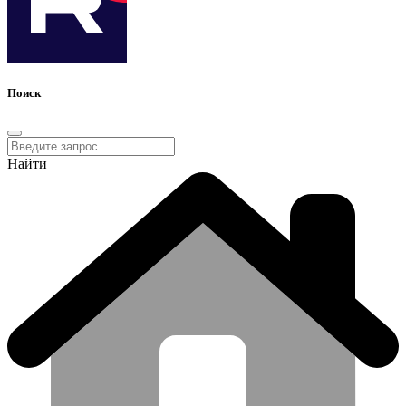
Поиск
Найти