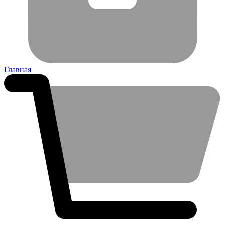
Главная