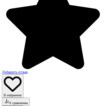
Добавить отзыв
В избранное
К сравнению