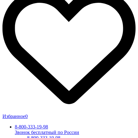
Избранное
0
8-800-333-19-98
Звонок бесплатный по России
8-800-333-19-98