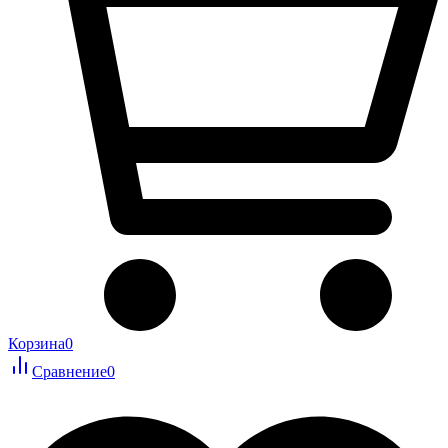
Корзина
0
Сравнение
0