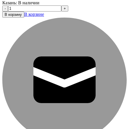
Казань:
В наличии
-
+
В корзине
В корзину