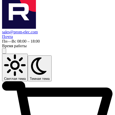
sales@prom-elec.com
Почта
Пн—Вс 08:00 – 18:00
Время работы
Светлая тема
Темная тема