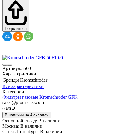
Поделиться
Артикул:
3560
Характеристики
Бренды
Kromschroder
Все характеристики
Категории:
Фильтры газовые Kromschroder GFK
sales@prom-elec.com
0
₽
0
₽
В наличии на 4 складах
Основной склад:
В наличии
Москва:
В наличии
Санкт-Петербург:
В наличии