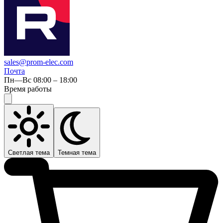
sales@prom-elec.com
Почта
Пн—Вс 08:00 – 18:00
Время работы
Светлая тема
Темная тема