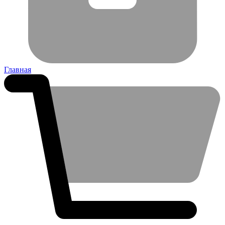
Главная