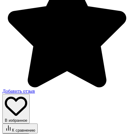
Добавить отзыв
В избранное
К сравнению