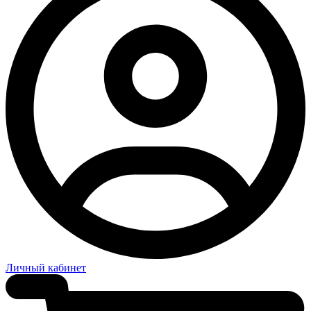
Личный кабинет