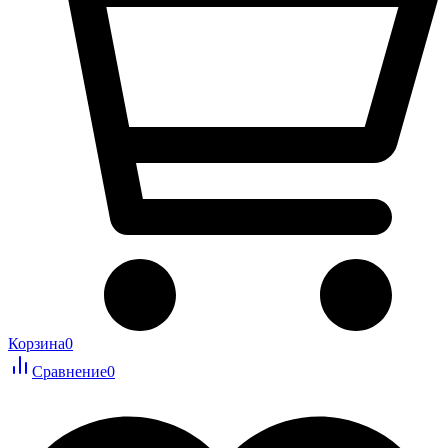
Корзина
0
Сравнение
0