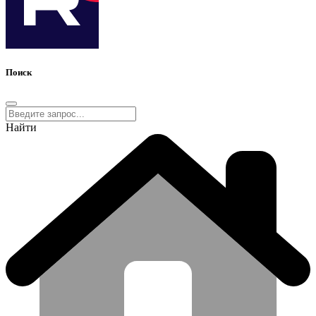
Поиск
Найти