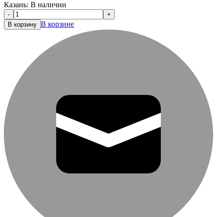
Казань:
В наличии
-
+
В корзине
В корзину