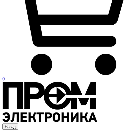
0
Назад