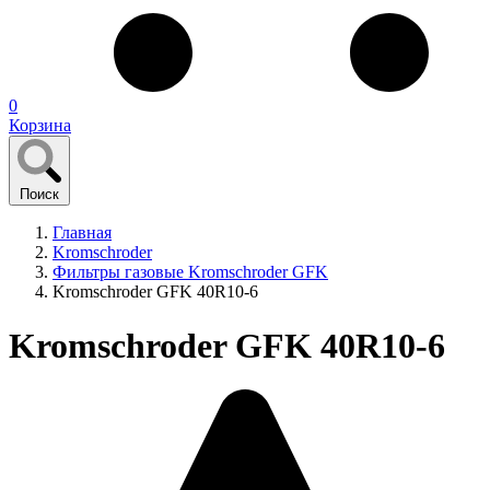
0
Корзина
Поиск
Главная
Kromschroder
Фильтры газовые Kromschroder GFK
Kromschroder GFK 40R10-6
Kromschroder GFK 40R10-6