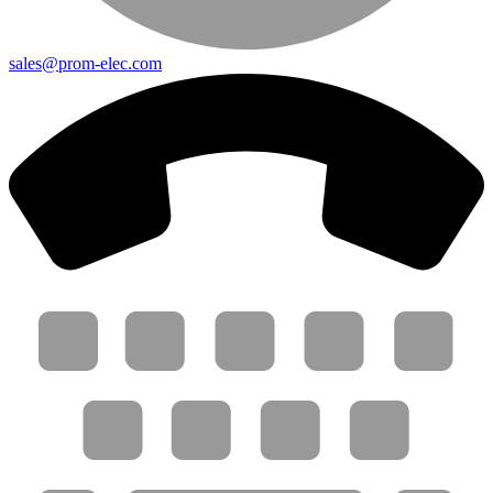
sales@prom-elec.com