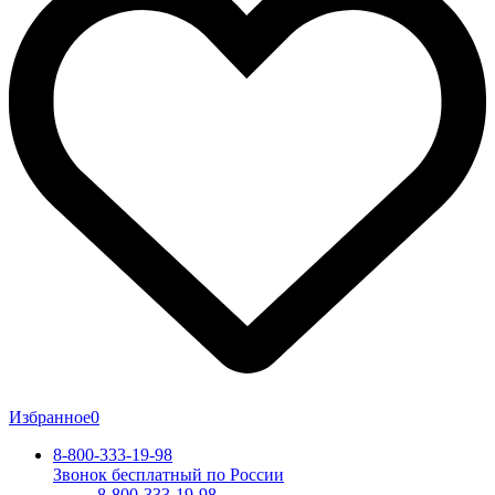
Избранное
0
8-800-333-19-98
Звонок бесплатный по России
8-800-333-19-98