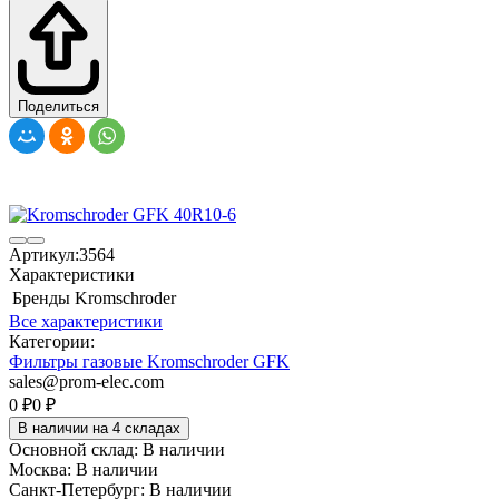
Поделиться
Артикул:
3564
Характеристики
Бренды
Kromschroder
Все характеристики
Категории:
Фильтры газовые Kromschroder GFK
sales@prom-elec.com
0
₽
0
₽
В наличии на 4 складах
Основной склад:
В наличии
Москва:
В наличии
Санкт-Петербург:
В наличии