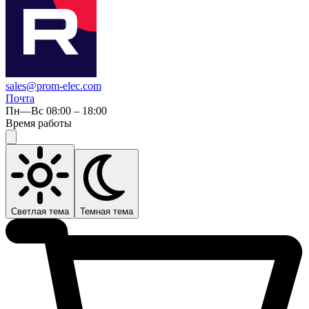
sales@prom-elec.com
Почта
Пн—Вс 08:00 – 18:00
Время работы
Светлая тема
Темная тема