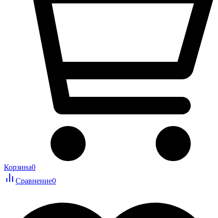
Корзина
0
Сравнение
0