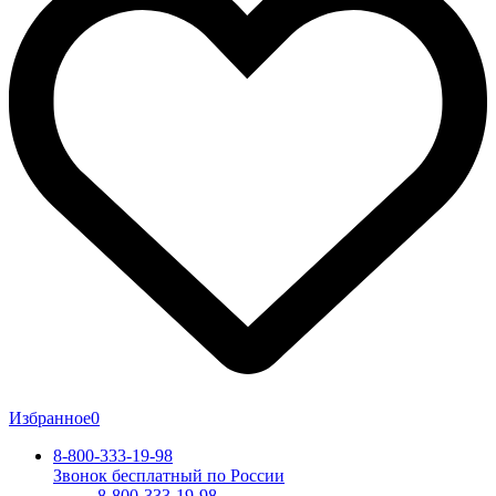
Избранное
0
8-800-333-19-98
Звонок бесплатный по России
8-800-333-19-98