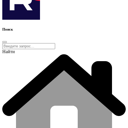
Поиск
Найти