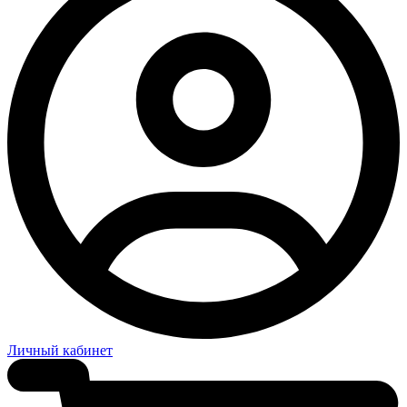
Личный кабинет