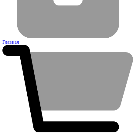
Главная