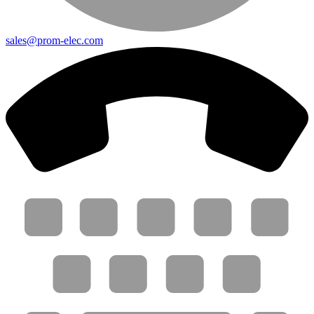
sales@prom-elec.com