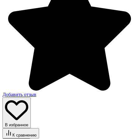
Добавить отзыв
В избранное
К сравнению