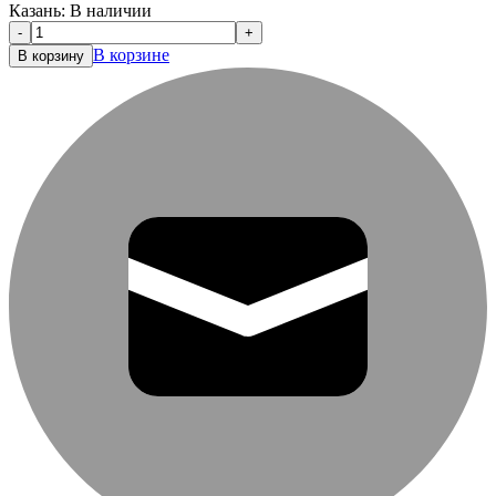
Казань:
В наличии
-
+
В корзине
В корзину