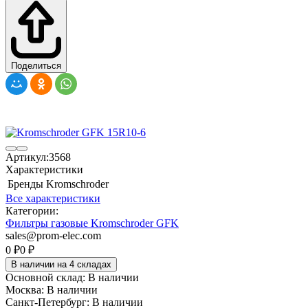
Поделиться
Артикул:
3568
Характеристики
Бренды
Kromschroder
Все характеристики
Категории:
Фильтры газовые Kromschroder GFK
sales@prom-elec.com
0
₽
0
₽
В наличии на 4 складах
Основной склад:
В наличии
Москва:
В наличии
Санкт-Петербург:
В наличии