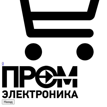
0
Назад