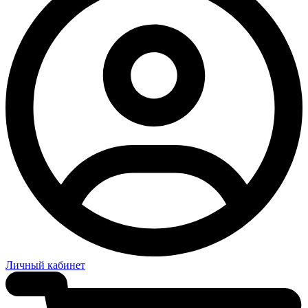
Личный кабинет