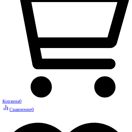
Корзина
0
Сравнение
0