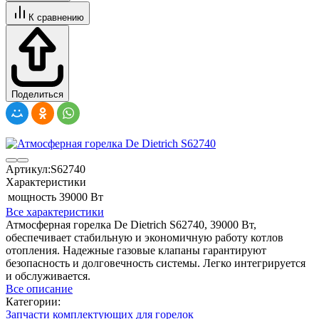
К сравнению
Поделиться
Артикул:
S62740
Характеристики
мощность
39000 Вт
Все характеристики
Атмосферная горелка De Dietrich S62740, 39000 Вт,
обеспечивает стабильную и экономичную работу котлов
отопления. Надежные газовые клапаны гарантируют
безопасность и долговечность системы. Легко интегрируется
и обслуживается.
Все описание
Категории:
Запчасти комплектующих для горелок