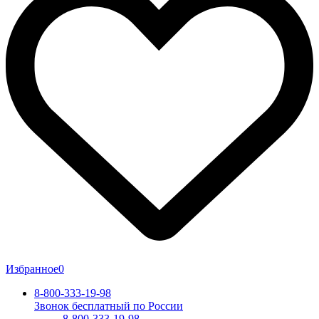
Избранное
0
8-800-333-19-98
Звонок бесплатный по России
8-800-333-19-98