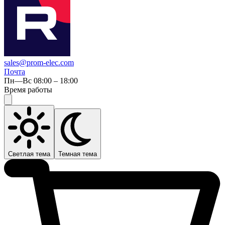
sales@prom-elec.com
Почта
Пн—Вс 08:00 – 18:00
Время работы
Светлая тема
Темная тема