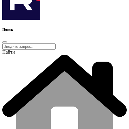
Поиск
Найти