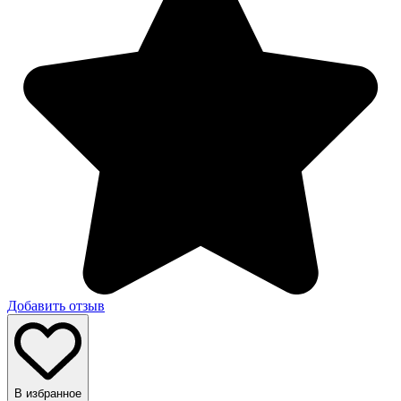
Добавить отзыв
В избранное