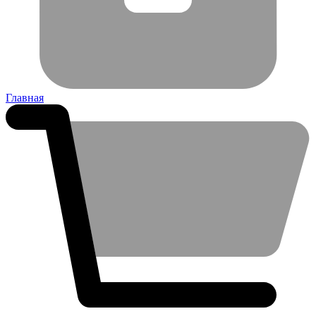
Главная