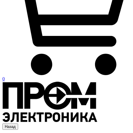
0
Назад