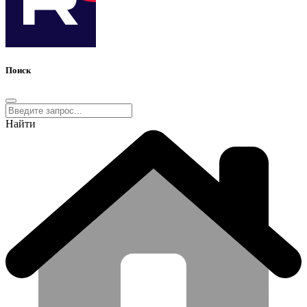
Поиск
Найти