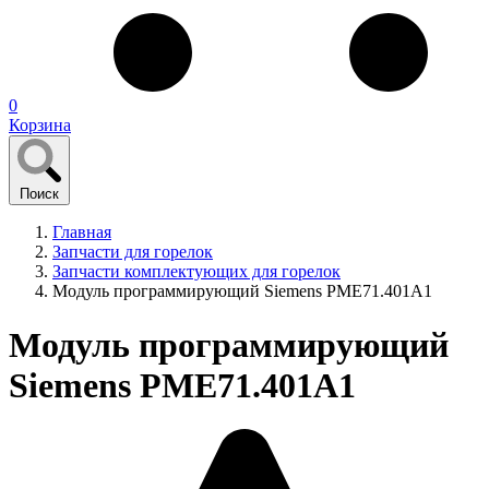
0
Корзина
Поиск
Главная
Запчасти для горелок
Запчасти комплектующих для горелок
Модуль программирующий Siemens PME71.401A1
Модуль программирующий
Siemens PME71.401A1