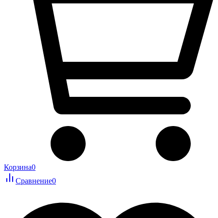
Корзина
0
Сравнение
0