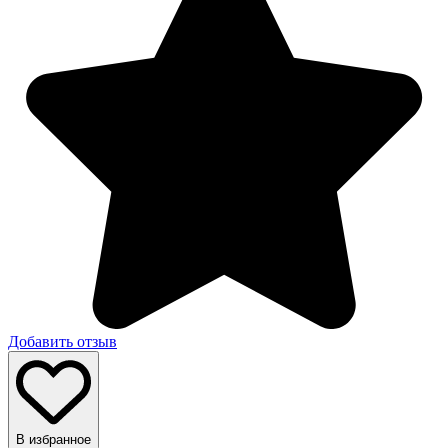
Добавить отзыв
В избранное