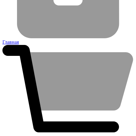
Главная