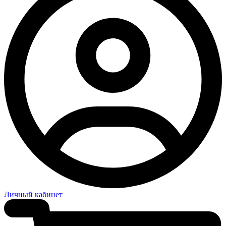
Личный кабинет