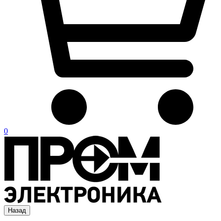
0
Назад