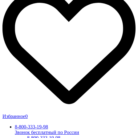
Избранное
0
8-800-333-19-98
Звонок бесплатный по России
8-800-333-19-98