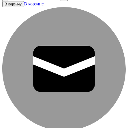
В корзине
В корзину