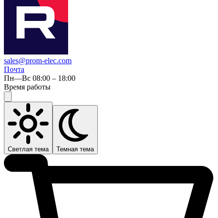
sales@prom-elec.com
Почта
Пн—Вс 08:00 – 18:00
Время работы
Светлая тема
Темная тема