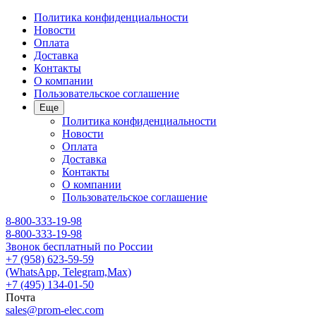
Политика конфиденциальности
Новости
Оплата
Доставка
Контакты
О компании
Пользовательское соглашение
Еще
Политика конфиденциальности
Новости
Оплата
Доставка
Контакты
О компании
Пользовательское соглашение
8-800-333-19-98
8-800-333-19-98
Звонок бесплатный по России
+7 (958) 623-59-59
(WhatsApp, Telegram,Max)
+7 (495) 134-01-50
Почта
sales@prom-elec.com