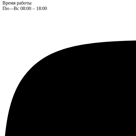
Время работы
Пн—Вс 08:00 – 18:00