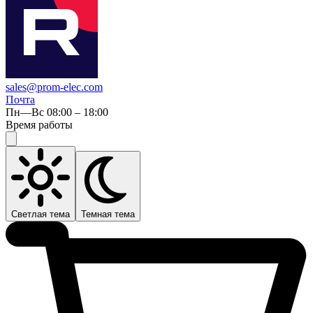
sales@prom-elec.com
Почта
Пн—Вс 08:00 – 18:00
Время работы
Светлая тема
Темная тема