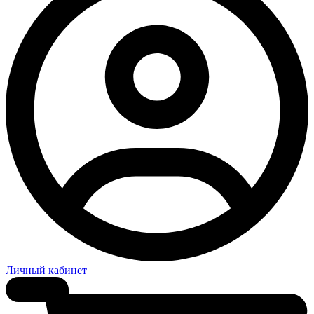
Личный кабинет