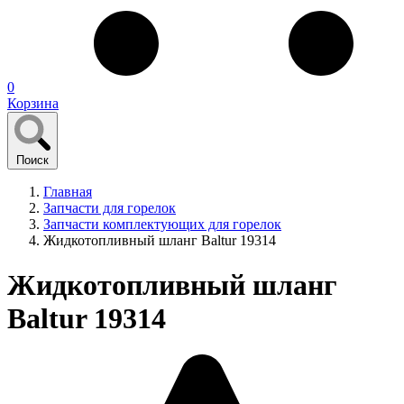
0
Корзина
Поиск
Главная
Запчасти для горелок
Запчасти комплектующих для горелок
Жидкотопливный шланг Baltur 19314
Жидкотопливный шланг
Baltur 19314