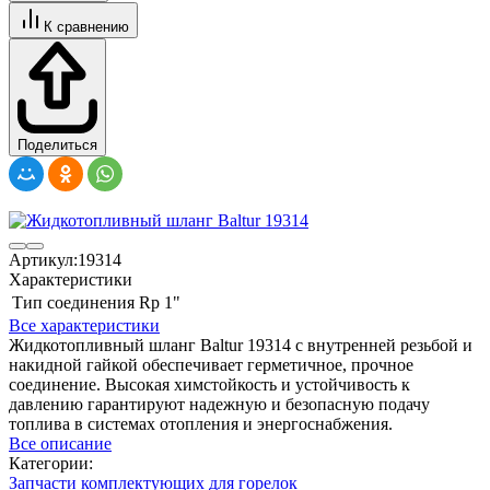
К сравнению
Поделиться
Артикул:
19314
Характеристики
Тип соединения
Rp 1"
Все характеристики
Жидкотопливный шланг Baltur 19314 с внутренней резьбой и
накидной гайкой обеспечивает герметичное, прочное
соединение. Высокая химстойкость и устойчивость к
давлению гарантируют надежную и безопасную подачу
топлива в системах отопления и энергоснабжения.
Все описание
Категории:
Запчасти комплектующих для горелок