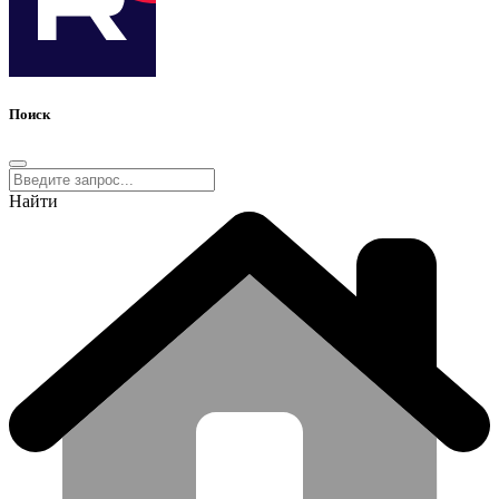
Поиск
Найти