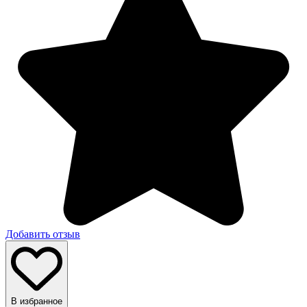
Добавить отзыв
В избранное