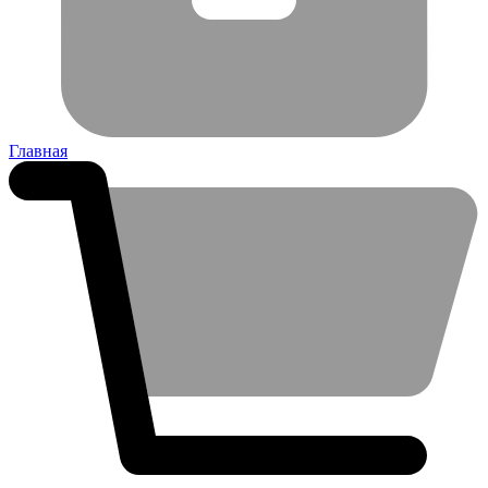
Главная