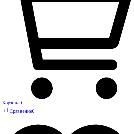
Корзина
0
Сравнение
0