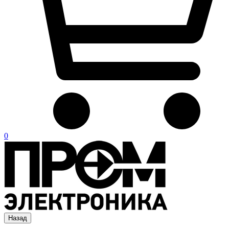
0
Назад