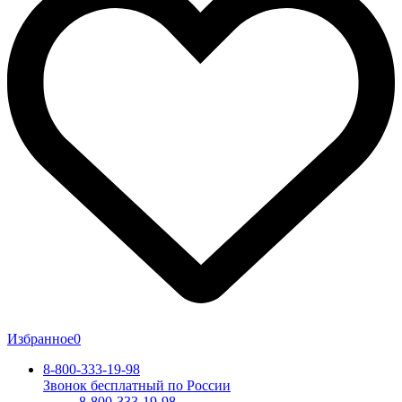
Избранное
0
8-800-333-19-98
Звонок бесплатный по России
8-800-333-19-98