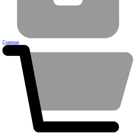
Главная