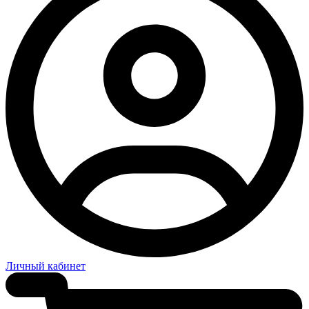
Личный кабинет