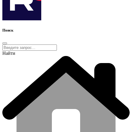
Поиск
Найти