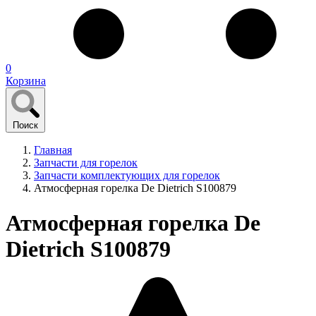
0
Корзина
Поиск
Главная
Запчасти для горелок
Запчасти комплектующих для горелок
Атмосферная горелка De Dietrich S100879
Атмосферная горелка De
Dietrich S100879