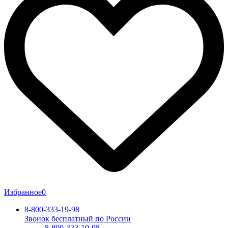
Избранное
0
8-800-333-19-98
Звонок бесплатный по России
8-800-333-19-98