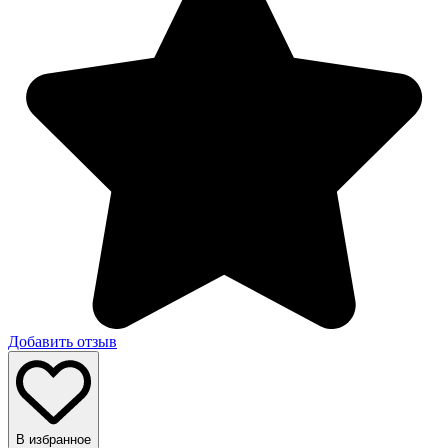
Добавить отзыв
В избранное