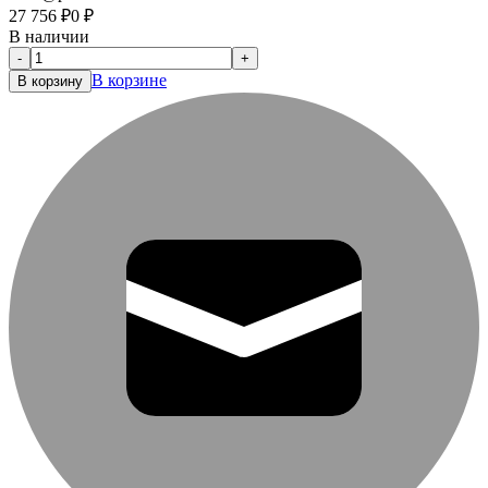
27 756
₽
0
₽
В наличии
-
+
В корзине
В корзину