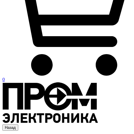
0
Назад