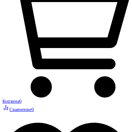
Корзина
0
Сравнение
0