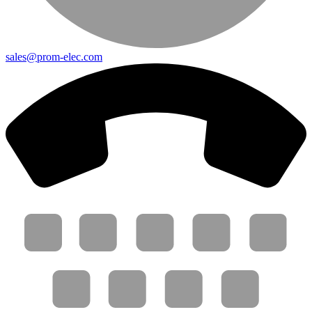
sales@prom-elec.com