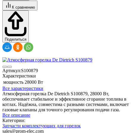
К сравнению
Поделиться
Артикул:
S100879
Характеристики
мощность
28000 Вт
Все характеристики
Атмосферная горелка De Dietrich S100879, 28000 Вт,
обеспечивает стабильное и эффективное сгорание топлива в
котлах. Надёжна, совместима с разными системами, включает
газовые клапаны для точного регулирования подачи газа.
Все описание
Категории:
Запчасти комплектующих для горелок
sales@prom-elec.com