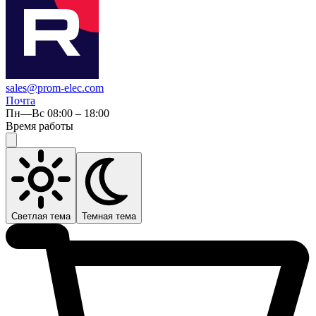
sales@prom-elec.com
Почта
Пн—Вс 08:00 – 18:00
Время работы
Светлая тема
Темная тема