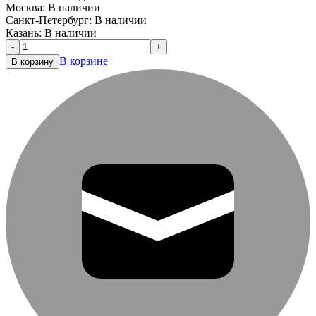
Москва:
В наличии
Санкт-Петербург:
В наличии
Казань:
В наличии
-
+
В корзине
В корзину