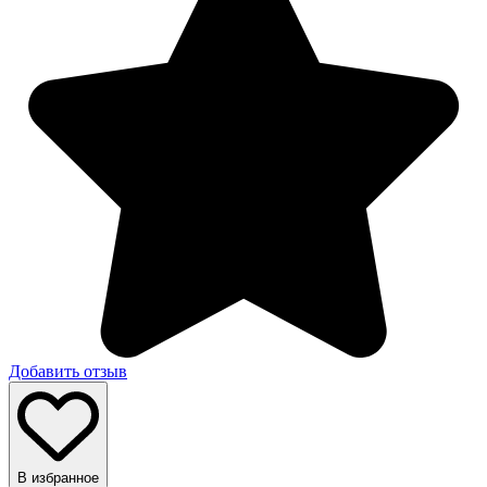
Добавить отзыв
В избранное