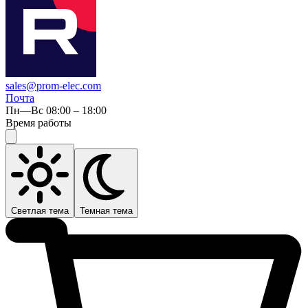
sales@prom-elec.com
Почта
Пн—Вс 08:00 – 18:00
Время работы
Светлая тема
Темная тема