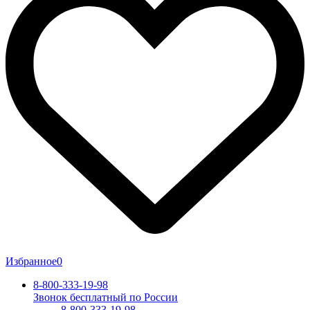
Избранное
0
8-800-333-19-98
Звонок бесплатный по России
8-800-333-19-98