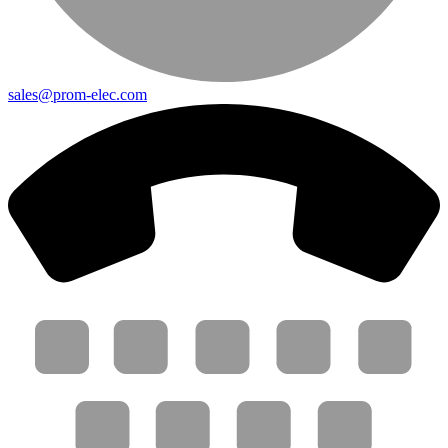
sales@prom-elec.com