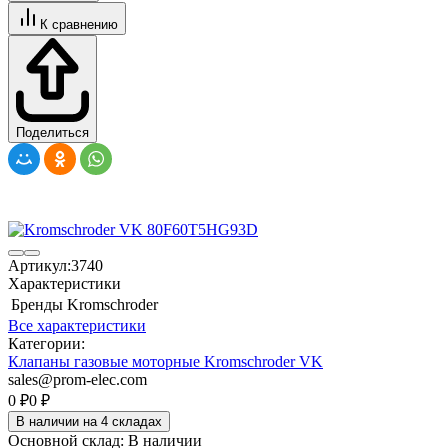
К сравнению
Поделиться
Артикул:
3740
Характеристики
Бренды
Kromschroder
Все характеристики
Категории:
Клапаны газовые моторные Kromschroder VK
sales@prom-elec.com
0
₽
0
₽
В наличии на 4 складах
Основной склад:
В наличии