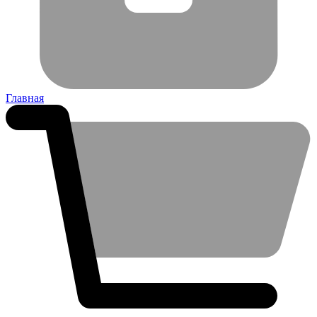
Главная