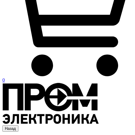
0
Назад