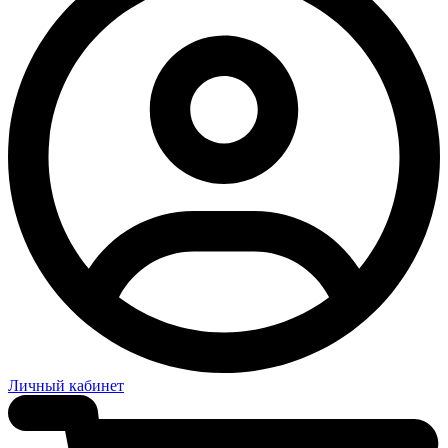
Личный кабинет