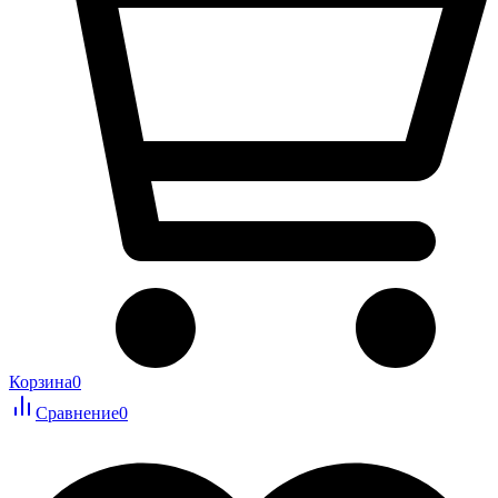
Корзина
0
Сравнение
0