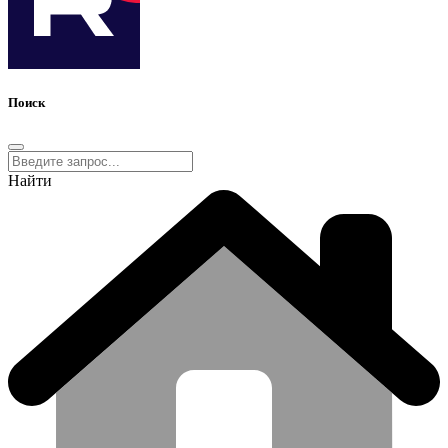
Поиск
Найти