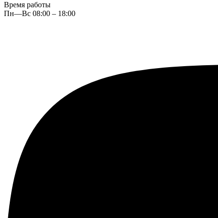
Время работы
Пн—Вс 08:00 – 18:00