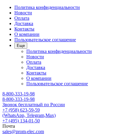
Политика конфиденциальности
Новости
Оплата
Доставка
Контакты
О компании
Пользовательское соглашение
Еще
Политика конфиденциальности
Новости
Оплата
Доставка
Контакты
О компании
Пользовательское соглашение
8-800-333-19-98
8-800-333-19-98
Звонок бесплатный по России
+7 (958) 623-59-59
(WhatsApp, Telegram,Max)
+7 (495) 134-01-50
Почта
sales@prom-elec.com