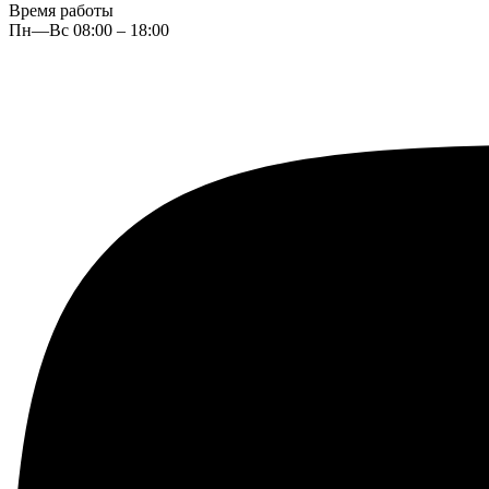
Время работы
Пн—Вс 08:00 – 18:00