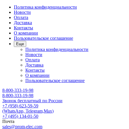
Политика конфиденциальности
Новости
Оплата
Доставка
Контакты
О компании
Пользовательское соглашение
Еще
Политика конфиденциальности
Новости
Оплата
Доставка
Контакты
О компании
Пользовательское соглашение
8-800-333-19-98
8-800-333-19-98
Звонок бесплатный по России
+7 (958) 623-59-59
(WhatsApp, Telegram,Max)
+7 (495) 134-01-50
Почта
sales@prom-elec.com