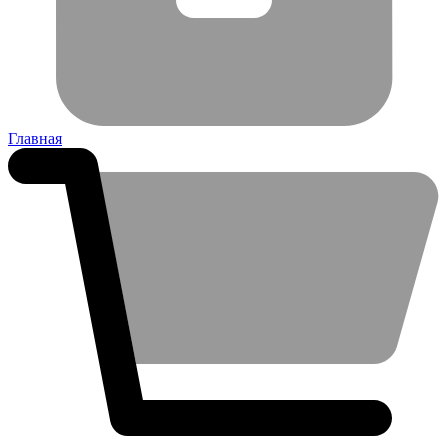
Главная