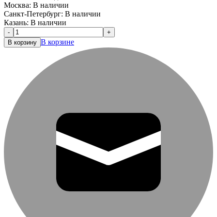
Москва:
В наличии
Санкт-Петербург:
В наличии
Казань:
В наличии
-
+
В корзине
В корзину