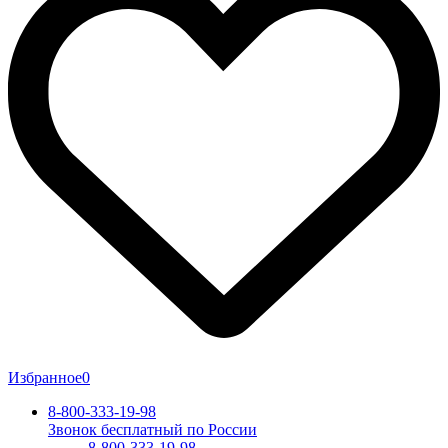
Избранное
0
8-800-333-19-98
Звонок бесплатный по России
8-800-333-19-98