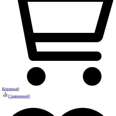
Корзина
0
Сравнение
0