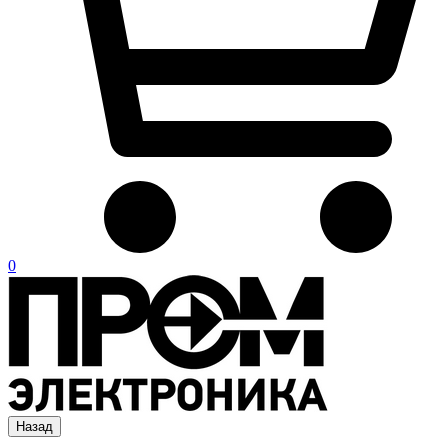
0
Назад