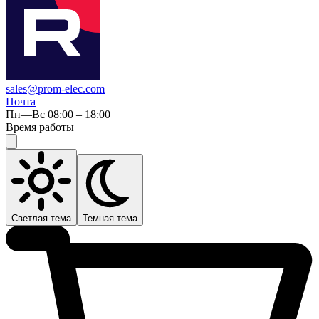
sales@prom-elec.com
Почта
Пн—Вс 08:00 – 18:00
Время работы
Светлая тема
Темная тема