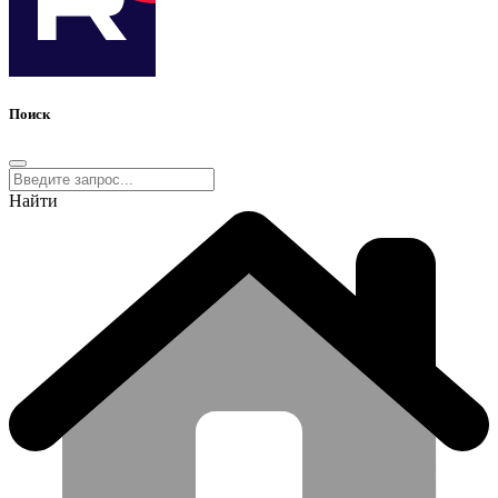
Поиск
Найти