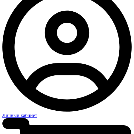
Личный кабинет