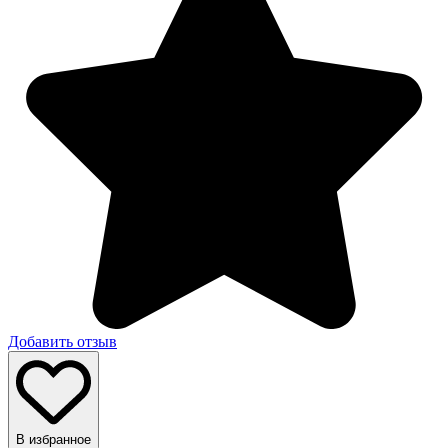
Добавить отзыв
В избранное