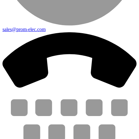
sales@prom-elec.com