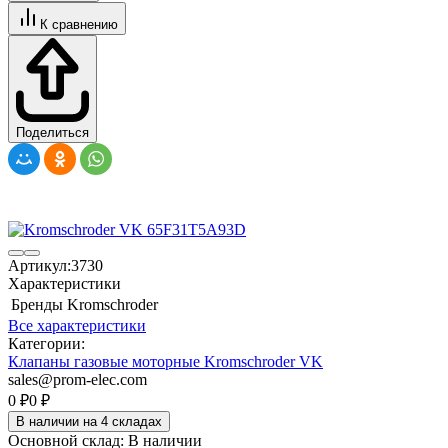
К сравнению
Поделиться
Артикул:
3730
Характеристики
Бренды
Kromschroder
Все характеристики
Категории:
Клапаны газовые моторные Kromschroder VK
sales@prom-elec.com
0
₽
0
₽
В наличии на 4 складах
Основной склад:
В наличии