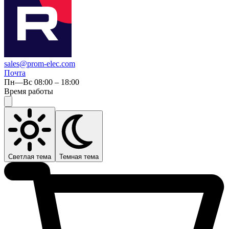
sales@prom-elec.com
Почта
Пн—Вс 08:00 – 18:00
Время работы
Светлая тема
Темная тема