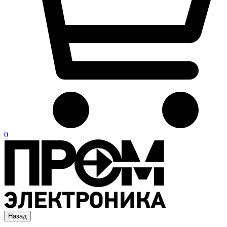
0
Назад