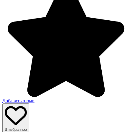
Добавить отзыв
В избранное