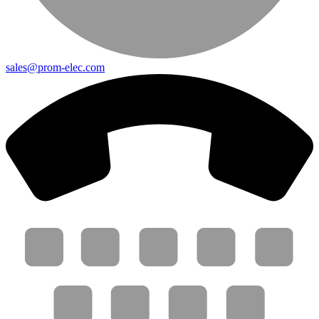
sales@prom-elec.com