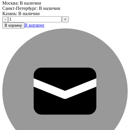
Москва:
В наличии
Санкт-Петербург:
В наличии
Казань:
В наличии
-
+
В корзине
В корзину