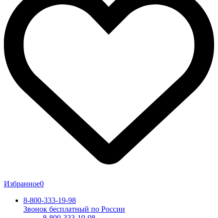
Избранное
0
8-800-333-19-98
Звонок бесплатный по России
8-800-333-19-98