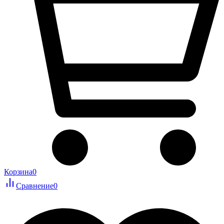
Корзина
0
Сравнение
0