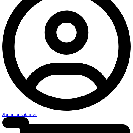
Личный кабинет