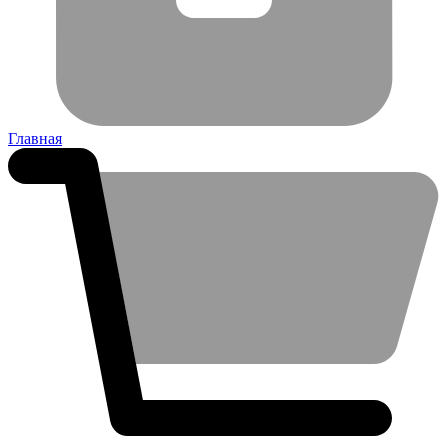
Главная