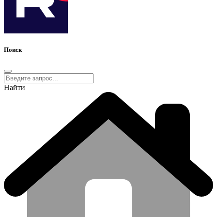
Поиск
Найти