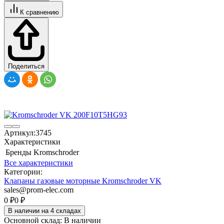
К сравнению
Поделиться
Артикул:
3745
Характеристики
Бренды
Kromschroder
Все характеристики
Категории:
Клапаны газовые моторные Kromschroder VK
sales@prom-elec.com
0
₽
0
₽
В наличии на 4 складах
Основной склад:
В наличии