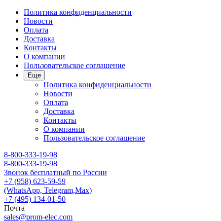
Политика конфиденциальности
Новости
Оплата
Доставка
Контакты
О компании
Пользовательское соглашение
Еще
Политика конфиденциальности
Новости
Оплата
Доставка
Контакты
О компании
Пользовательское соглашение
8-800-333-19-98
8-800-333-19-98
Звонок бесплатный по России
+7 (958) 623-59-59
(WhatsApp, Telegram,Max)
+7 (495) 134-01-50
Почта
sales@prom-elec.com