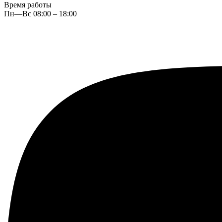
Время работы
Пн—Вс 08:00 – 18:00