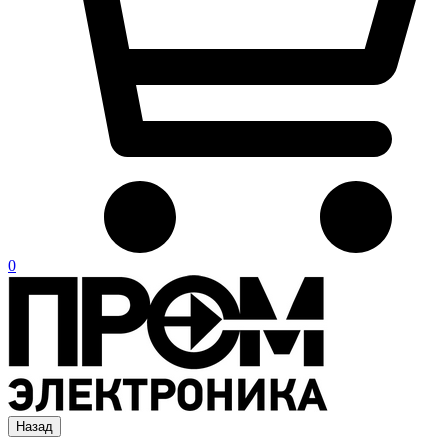
0
Назад