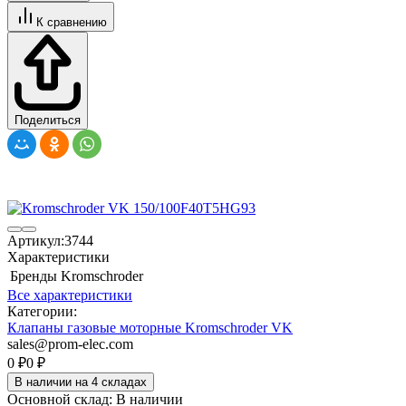
К сравнению
Поделиться
Артикул:
3744
Характеристики
Бренды
Kromschroder
Все характеристики
Категории:
Клапаны газовые моторные Kromschroder VK
sales@prom-elec.com
0
₽
0
₽
В наличии на 4 складах
Основной склад:
В наличии