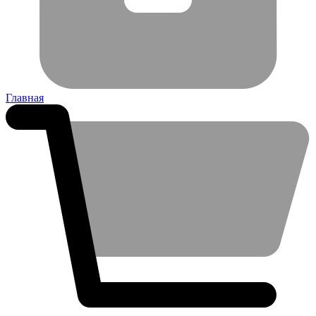
Главная