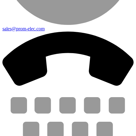
sales@prom-elec.com