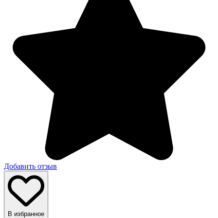
Добавить отзыв
В избранное