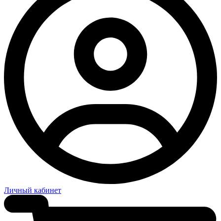
Личный кабинет