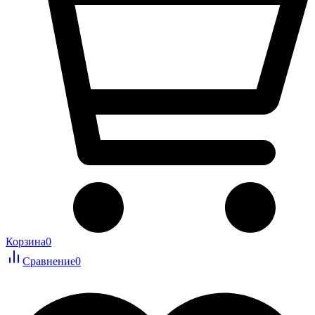
Корзина
0
Сравнение
0