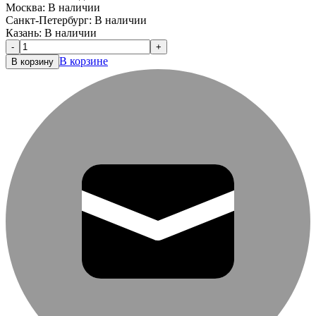
Москва:
В наличии
Санкт-Петербург:
В наличии
Казань:
В наличии
-
+
В корзине
В корзину