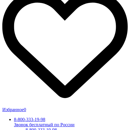
Избранное
0
8-800-333-19-98
Звонок бесплатный по России
8-800-333-19-98