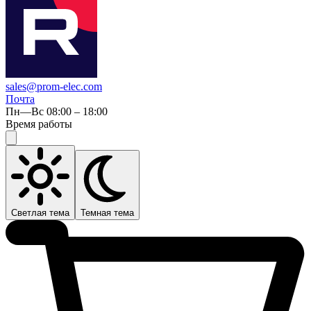
sales@prom-elec.com
Почта
Пн—Вс 08:00 – 18:00
Время работы
Светлая тема
Темная тема