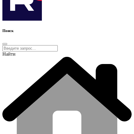
Поиск
Найти