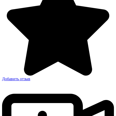
Добавить отзыв