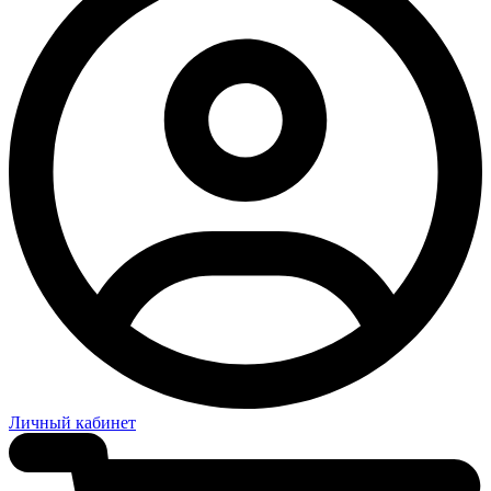
Личный кабинет