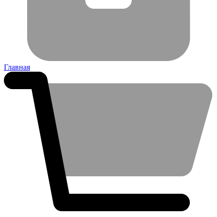
Главная