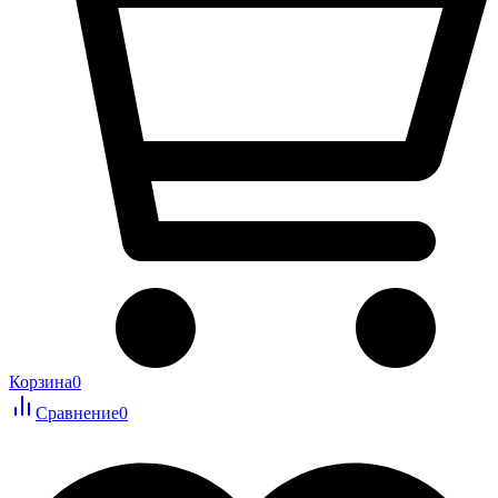
Корзина
0
Сравнение
0