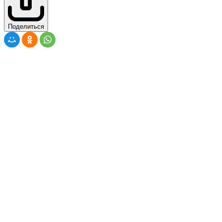
Поделиться