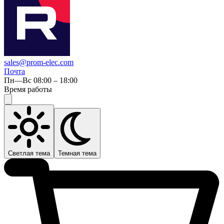
sales@prom-elec.com
Почта
Пн—Вс 08:00 – 18:00
Время работы
Светлая тема
Темная тема