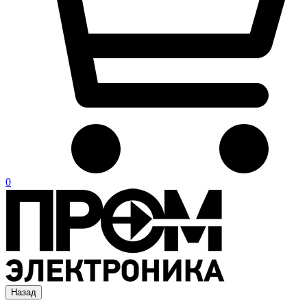
0
Назад