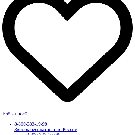
Избранное
0
8-800-333-19-98
Звонок бесплатный по России
8-800-333-19-98