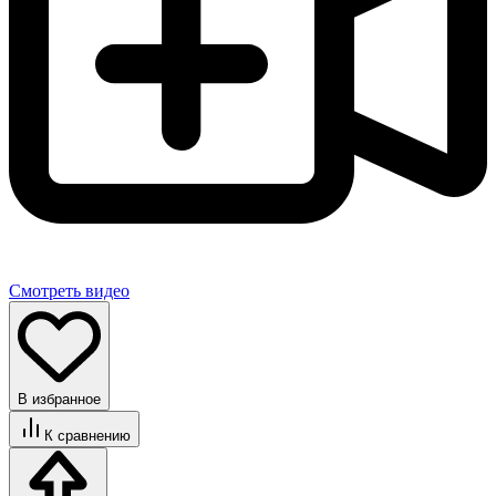
Смотреть видео
В избранное
К сравнению