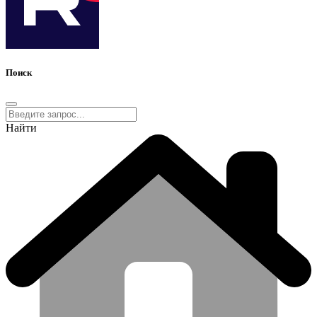
Поиск
Найти