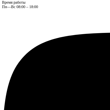
Время работы
Пн—Вс 08:00 – 18:00