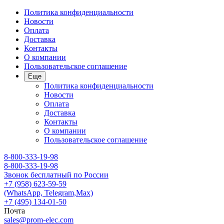
Политика конфиденциальности
Новости
Оплата
Доставка
Контакты
О компании
Пользовательское соглашение
Еще
Политика конфиденциальности
Новости
Оплата
Доставка
Контакты
О компании
Пользовательское соглашение
8-800-333-19-98
8-800-333-19-98
Звонок бесплатный по России
+7 (958) 623-59-59
(WhatsApp, Telegram,Max)
+7 (495) 134-01-50
Почта
sales@prom-elec.com