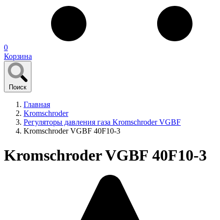
0
Корзина
Поиск
Главная
Kromschroder
Регуляторы давления газа Kromschroder VGBF
Kromschroder VGBF 40F10-3
Kromschroder VGBF 40F10-3