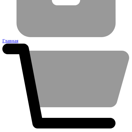
Главная