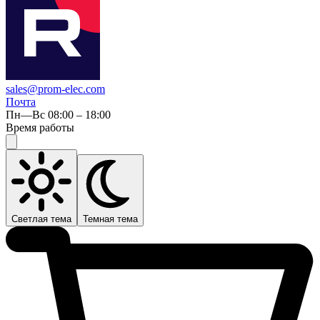
sales@prom-elec.com
Почта
Пн—Вс 08:00 – 18:00
Время работы
Светлая тема
Темная тема