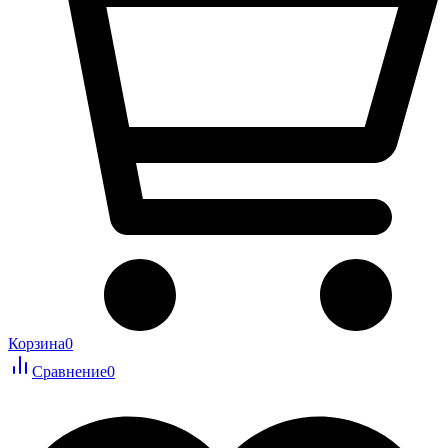
Корзина
0
Сравнение
0