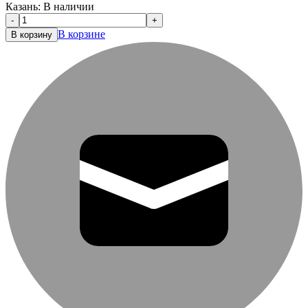
Казань:
В наличии
-
+
В корзине
В корзину