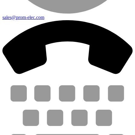
sales@prom-elec.com