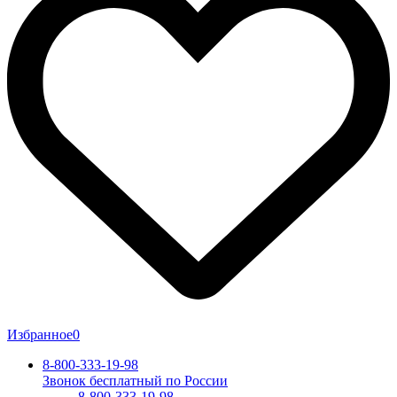
Избранное
0
8-800-333-19-98
Звонок бесплатный по России
8-800-333-19-98