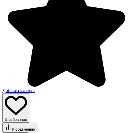
Добавить отзыв
В избранное
К сравнению