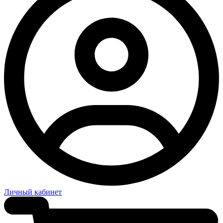
Личный кабинет