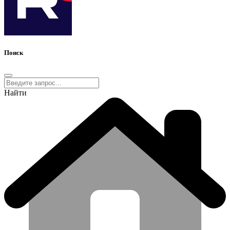
Поиск
Найти