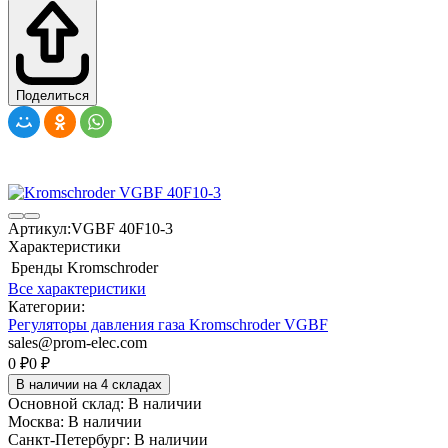
Поделиться
Артикул:
VGBF 40F10-3
Характеристики
Бренды
Kromschroder
Все характеристики
Категории:
Регуляторы давления газа Kromschroder VGBF
sales@prom-elec.com
0
₽
0
₽
В наличии на 4 складах
Основной склад:
В наличии
Москва:
В наличии
Санкт-Петербург:
В наличии