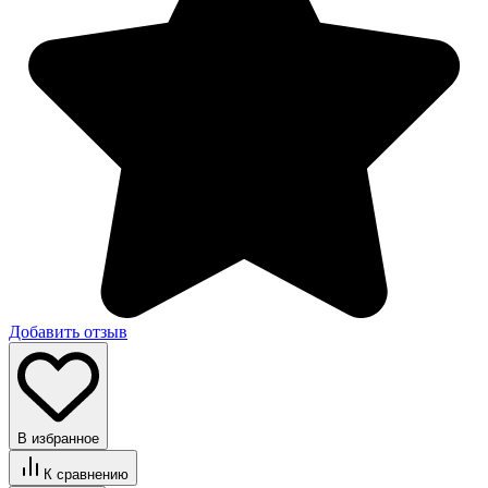
Добавить отзыв
В избранное
К сравнению