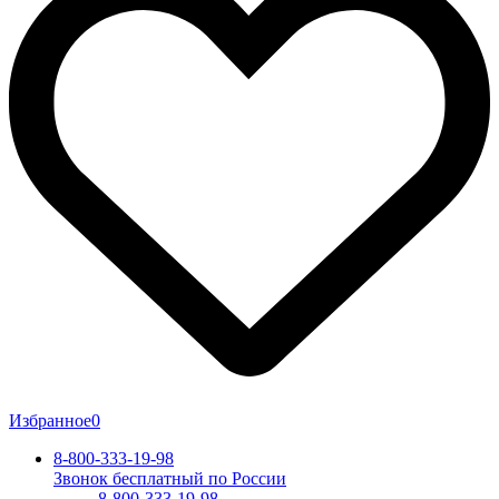
Избранное
0
8-800-333-19-98
Звонок бесплатный по России
8-800-333-19-98