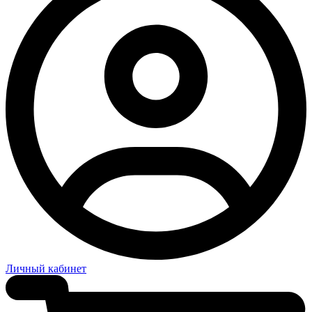
Личный кабинет