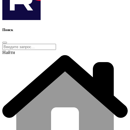
Поиск
Найти