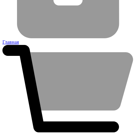
Главная