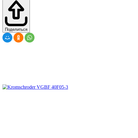
Поделиться