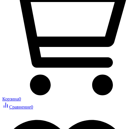
Корзина
0
Сравнение
0