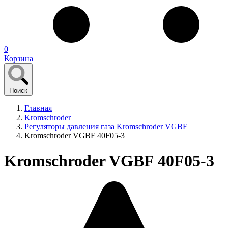
0
Корзина
Поиск
Главная
Kromschroder
Регуляторы давления газа Kromschroder VGBF
Kromschroder VGBF 40F05-3
Kromschroder VGBF 40F05-3