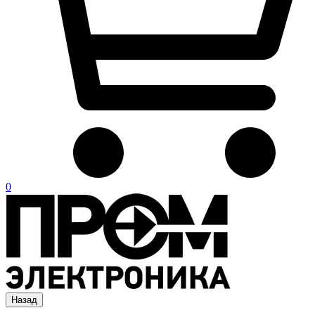
0
Назад