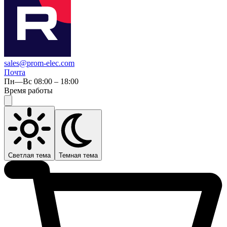
sales@prom-elec.com
Почта
Пн—Вс 08:00 – 18:00
Время работы
Светлая тема
Темная тема