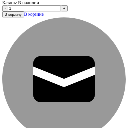
Казань:
В наличии
-
+
В корзине
В корзину