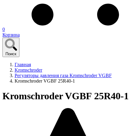
0
Корзина
Поиск
Главная
Kromschroder
Регуляторы давления газа Kromschroder VGBF
Kromschroder VGBF 25R40-1
Kromschroder VGBF 25R40-1