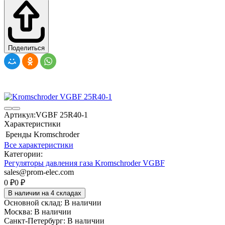
Поделиться
Артикул:
VGBF 25R40-1
Характеристики
Бренды
Kromschroder
Все характеристики
Категории:
Регуляторы давления газа Kromschroder VGBF
sales@prom-elec.com
0
₽
0
₽
В наличии на 4 складах
Основной склад:
В наличии
Москва:
В наличии
Санкт-Петербург:
В наличии