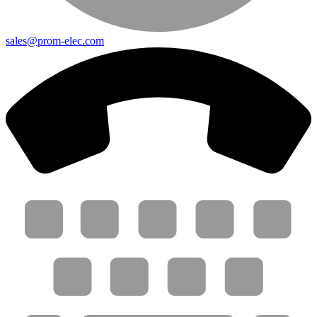
sales@prom-elec.com