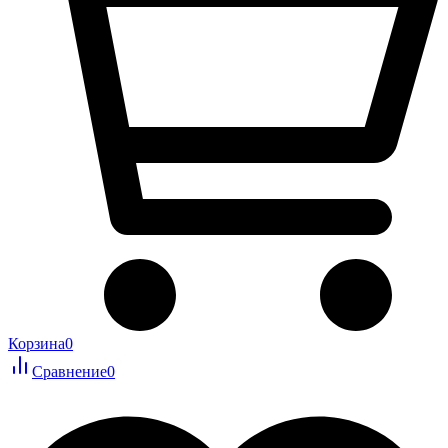
Корзина
0
Сравнение
0