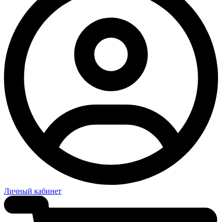
Личный кабинет