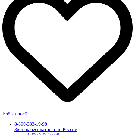
Избранное
0
8-800-333-19-98
Звонок бесплатный по России
8-800-333-19-98