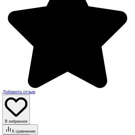
Добавить отзыв
В избранное
К сравнению