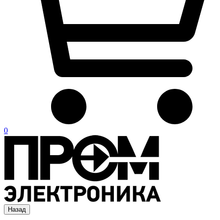
0
Назад