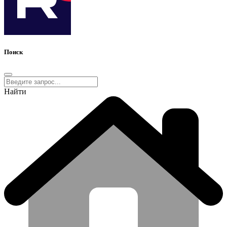
Поиск
Найти