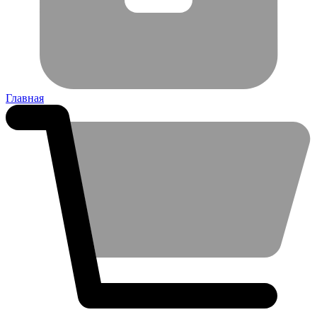
Главная