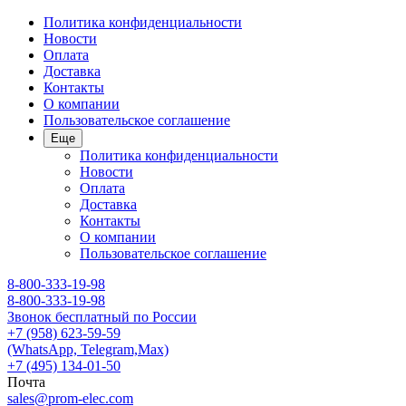
Политика конфиденциальности
Новости
Оплата
Доставка
Контакты
О компании
Пользовательское соглашение
Еще
Политика конфиденциальности
Новости
Оплата
Доставка
Контакты
О компании
Пользовательское соглашение
8-800-333-19-98
8-800-333-19-98
Звонок бесплатный по России
+7 (958) 623-59-59
(WhatsApp, Telegram,Max)
+7 (495) 134-01-50
Почта
sales@prom-elec.com