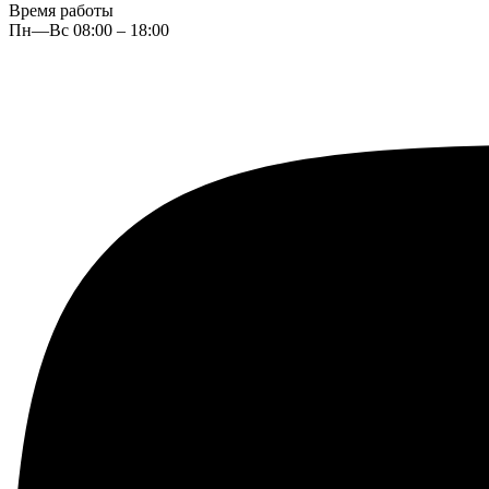
Время работы
Пн—Вс 08:00 – 18:00