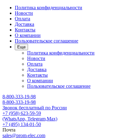
Политика конфиденциальности
Новости
Оплата
Доставка
Контакты
О компании
Пользовательское соглашение
Еще
Политика конфиденциальности
Новости
Оплата
Доставка
Контакты
О компании
Пользовательское соглашение
8-800-333-19-98
8-800-333-19-98
Звонок бесплатный по России
+7 (958) 623-59-59
(WhatsApp, Telegram,Max)
+7 (495) 134-01-50
Почта
sales@prom-elec.com