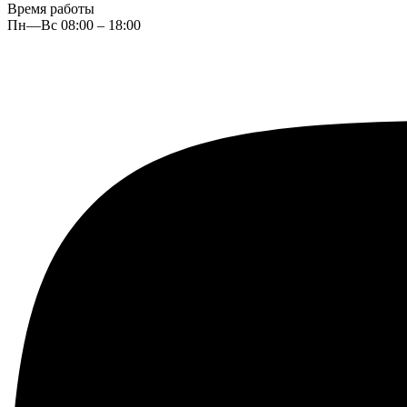
Время работы
Пн—Вс 08:00 – 18:00